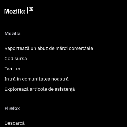
Mozilla
Raportează un abuz de mărci comerciale
Cod sursă
Twitter:
Intră în comunitatea noastră
Explorează articole de asistență
Firefox
Descarcă