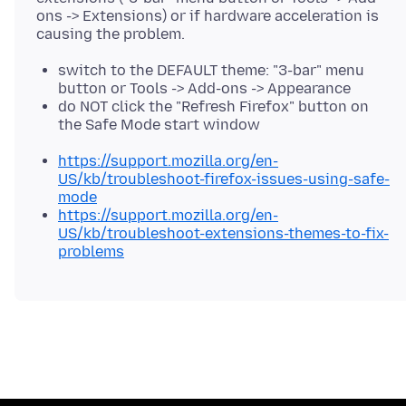
ons -> Extensions) or if hardware acceleration is
switch to the DEFAULT theme: "3-bar" menu
button or Tools -> Add-ons -> Appearance
do NOT click the "Refresh Firefox" button on
the Safe Mode start window
https://support.mozilla.org/en-
US/kb/troubleshoot-firefox-issues-using-safe-
mode
https://support.mozilla.org/en-
US/kb/troubleshoot-extensions-themes-to-fix-
problems