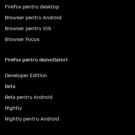
Firefox pentru desktop
Browser pentru Android
Browser pentru iOS
Browser Focus
Firefox pentru dezvoltatori
Developer Edition
Beta
Beta pentru Android
Nightly
Nightly pentru Android