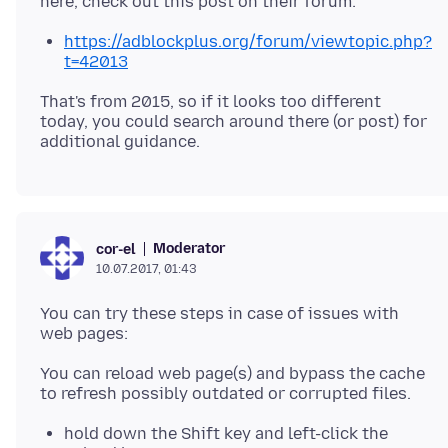
https://adblockplus.org/forum/viewtopic.php?
t=42013
That's from 2015, so if it looks too different
today, you could search around there (or post) for
Moderator
cor-el
10.07.2017, 01:43
You can try these steps in case of issues with
You can reload web page(s) and bypass the cache
hold down the Shift key and left-click the