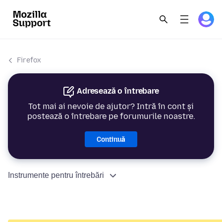
Firefox
Adresează o întrebare
Tot mai ai nevoie de ajutor? Intră în cont și
postează o întrebare pe forumurile noastre.
Continuă
Instrumente pentru întrebări