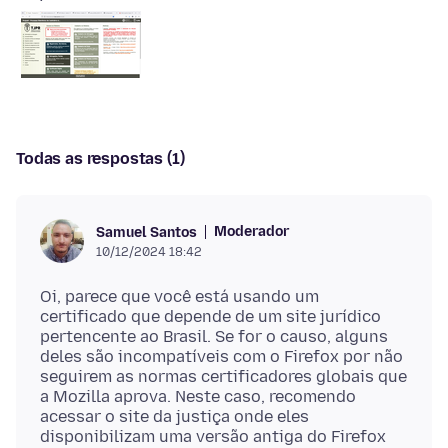
Todas as respostas (1)
Moderador
Samuel Santos
10/12/2024 18:42
Oi, parece que você está usando um
certificado que depende de um site jurídico
pertencente ao Brasil. Se for o causo, alguns
deles são incompatíveis com o Firefox por não
seguirem as normas certificadores globais que
a Mozilla aprova. Neste caso, recomendo
acessar o site da justiça onde eles
disponibilizam uma versão antiga do Firefox