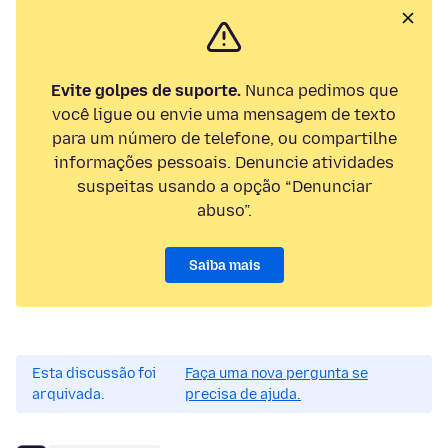
Evite golpes de suporte.
Nunca pedimos que
você ligue ou envie uma mensagem de texto
para um número de telefone, ou compartilhe
informações pessoais. Denuncie atividades
suspeitas usando a opção “Denunciar
abuso”.
Saiba mais
Esta discussão foi
Faça uma nova pergunta se
arquivada.
precisa de ajuda.