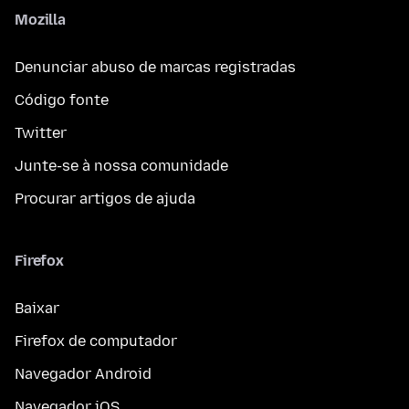
Mozilla
Denunciar abuso de marcas registradas
Código fonte
Twitter
Junte-se à nossa comunidade
Procurar artigos de ajuda
Firefox
Baixar
Firefox de computador
Navegador Android
Navegador iOS