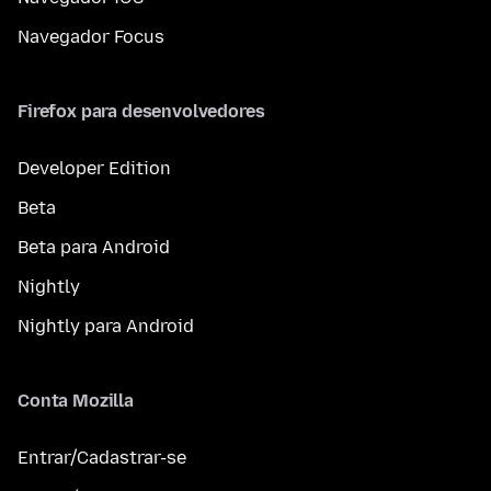
Navegador Focus
Firefox para desenvolvedores
Developer Edition
Beta
Beta para Android
Nightly
Nightly para Android
Conta Mozilla
Entrar/Cadastrar-se