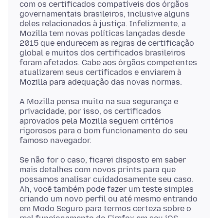
com os certificados compatíveis dos órgãos
governamentais brasileiros, inclusive alguns
deles relacionados à justiça. Infelizmente, a
Mozilla tem novas políticas lançadas desde
2015 que endurecem as regras de certificação
global e muitos dos certificados brasileiros
foram afetados. Cabe aos órgãos competentes
atualizarem seus certificados e enviarem à
A Mozilla pensa muito na sua segurança e
privacidade, por isso, os certificados
aprovados pela Mozilla seguem critérios
rigorosos para o bom funcionamento do seu
Se não for o caso, ficarei disposto em saber
mais detalhes com novos prints para que
possamos analisar cuidadosamente seu caso.
Ah, você também pode fazer um teste simples
criando um novo perfil ou até mesmo entrando
em Modo Seguro para termos certeza sobre o