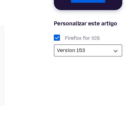
Personalizar este artigo
Firefox for iOS