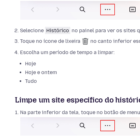
Selecione
Histórico
no painel para ver os sites q
Toque no ícone de lixeira
no canto inferior es
Escolha um período de tempo a limpar:
Hoje
Hoje e ontem
Tudo
Limpe um site específico do históri
Na parte inferior da tela, toque no botão de menu 