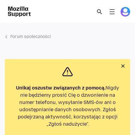
Forum społeczności
Unikaj oszustw związanych z pomocą.
Nigdy
nie będziemy prosić Cię o dzwonienie na
numer telefonu, wysyłanie SMS-ów ani o
udostępnianie danych osobowych. Zgłoś
podejrzaną aktywność, korzystając z opcji
„Zgłoś nadużycie”.