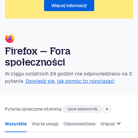
Więcej informacji
Firefox — Fora
społeczności
W ciągu ostatnich 24 godzin nie odpowiedziano na 3
pytania.
Dowiedz się, jak pomóc to rozwiązać!
Pytania oznaczone etykietą:
save-passwords
Wszystkie
Warte uwagi
Odpowiedziano
Więcej