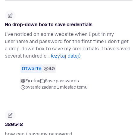
No drop-down box to save credentials
I've noticed on some website when I put in my
username and password for the first time I don't get
a drop-down box to save my credentials. I have saved
several hundred c…
(czytaj dalej)
Otwarte
40
Firefox
Save passwords
pytanie zadane 1 miesiąc temu
320542
how can i save my password