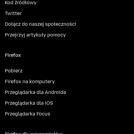
Kod źródłowy
Twitter
Dołącz do naszej społeczności
Przejrzyj artykuły pomocy
Firefox
Pobierz
Firefox na komputery
Przeglądarka dla Androida
Przeglądarka dla iOS
Przeglądarka Focus