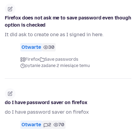
Firefox does not ask me to save password even though
option is checked
It did ask to create one as I signed in here.
Otwarte
30
Firefox
Save passwords
pytanie zadane 2 miesiące temu
do I have password saver on firefox
do I have password saver on firefox
Otwarte
2
70