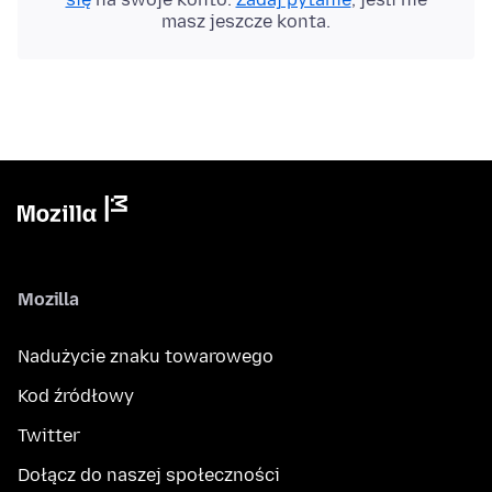
masz jeszcze konta.
Mozilla
Nadużycie znaku towarowego
Kod źródłowy
Twitter
Dołącz do naszej społeczności