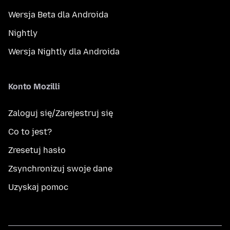
Wersja Beta dla Androida
Nightly
Wersja Nightly dla Androida
Konto Mozilli
Zaloguj się/Zarejestruj się
Co to jest?
Zresetuj hasło
Zsynchronizuj swoje dane
Uzyskaj pomoc