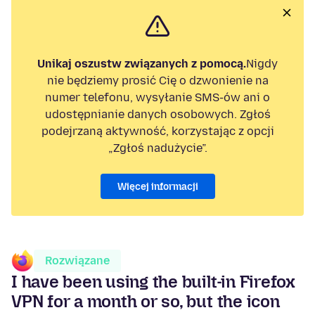
Unikaj oszustw związanych z pomocą.
Nigdy
nie będziemy prosić Cię o dzwonienie na
numer telefonu, wysyłanie SMS-ów ani o
udostępnianie danych osobowych. Zgłoś
podejrzaną aktywność, korzystając z opcji
„Zgłoś nadużycie”.
Więcej informacji
Rozwiązane
I have been using the built-in Firefox
VPN for a month or so, but the icon