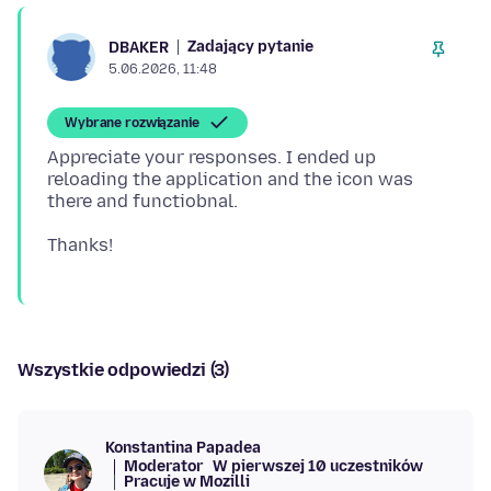
Zadający pytanie
DBAKER
5.06.2026, 11:48
Wybrane rozwiązanie
Appreciate your responses. I ended up
reloading the application and the icon was
Wszystkie odpowiedzi (3)
Konstantina Papadea
Moderator
W pierwszej 10 uczestników
Pracuje w Mozilli