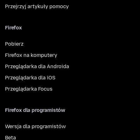
Przejrzyj artykuły pomocy
Firefox
Pobierz
Firefox na komputery
Przeglądarka dla Androida
Przeglądarka dla iOS
Przeglądarka Focus
Firefox dla programistów
Wersja dla programistów
Beta