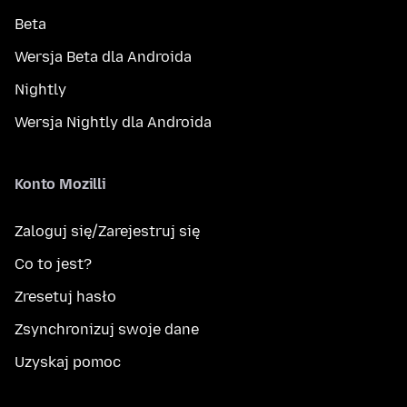
Beta
Wersja Beta dla Androida
Nightly
Wersja Nightly dla Androida
Konto Mozilli
Zaloguj się/Zarejestruj się
Co to jest?
Zresetuj hasło
Zsynchronizuj swoje dane
Uzyskaj pomoc