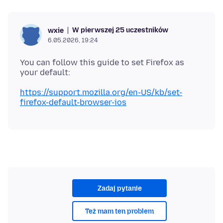
W pierwszej 25 uczestników
wxie
6.05.2026, 19:24
You can follow this guide to set Firefox as
https://support.mozilla.org/en-US/kb/set-
firefox-default-browser-ios
Zadaj pytanie
Też mam ten problem