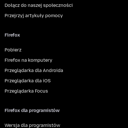
Dołącz do naszej społeczności
Przejrzyj artykuły pomocy
Firefox
Pobierz
Firefox na komputery
Przeglądarka dla Androida
Przeglądarka dla iOS
Przeglądarka Focus
Firefox dla programistów
Wersja dla programistów