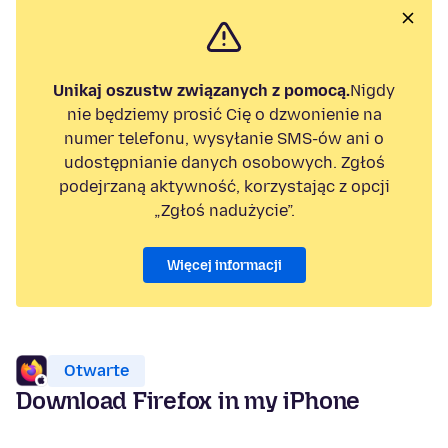
Unikaj oszustw związanych z pomocą.
Nigdy
nie będziemy prosić Cię o dzwonienie na
numer telefonu, wysyłanie SMS-ów ani o
udostępnianie danych osobowych. Zgłoś
podejrzaną aktywność, korzystając z opcji
„Zgłoś nadużycie”.
Więcej informacji
Otwarte
Download Firefox in my iPhone