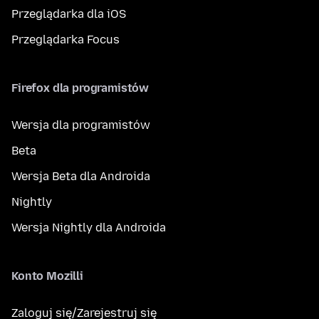
Przeglądarka dla iOS
Przeglądarka Focus
Firefox dla programistów
Wersja dla programistów
Beta
Wersja Beta dla Androida
Nightly
Wersja Nightly dla Androida
Konto Mozilli
Zaloguj się/Zarejestruj się