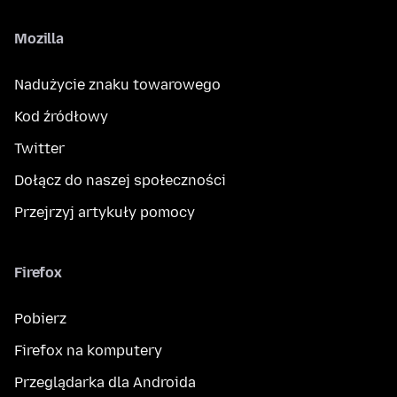
Mozilla
Nadużycie znaku towarowego
Kod źródłowy
Twitter
Dołącz do naszej społeczności
Przejrzyj artykuły pomocy
Firefox
Pobierz
Firefox na komputery
Przeglądarka dla Androida