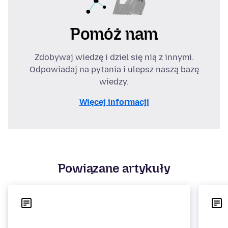
Pomóż nam
Zdobywaj wiedzę i dziel się nią z innymi.
Odpowiadaj na pytania i ulepsz naszą bazę
wiedzy.
Więcej informacji
Powiązane artykuły