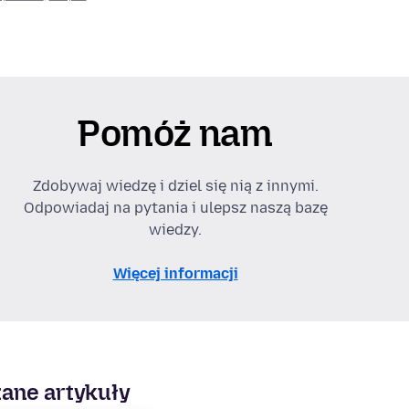
Pomóż nam
Zdobywaj wiedzę i dziel się nią z innymi.
Odpowiadaj na pytania i ulepsz naszą bazę
wiedzy.
Więcej informacji
ane artykuły