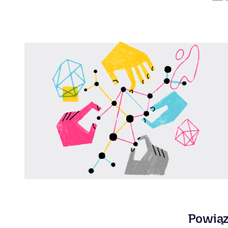
Powiąz