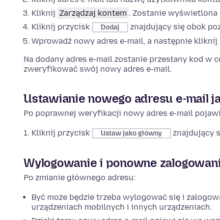
Kliknij
Zarządzaj kontem
. Zostanie wyświetlona 
Kliknij przycisk
znajdujący się obok po
Dodaj
Wprowadź nowy adres e-mail, a następnie kliknij
Na dodany adres e-mail zostanie przesłany kod w c
zweryfikować swój nowy adres e-mail.
Ustawianie nowego adresu e-mail 
Po poprawnej weryfikacji nowy adres e-mail pojawi
Kliknij przycisk
znajdujący s
Ustaw jako główny
Wylogowanie i ponowne zalogowani
Po zmianie głównego adresu:
Być może będzie trzeba wylogować się i zalogow
urządzeniach mobilnych i innych urządzeniach.