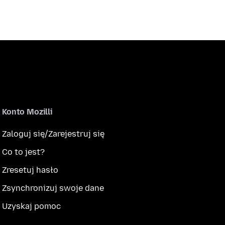
Konto Mozilli
Zaloguj się/Zarejestruj się
Co to jest?
Zresetuj hasło
Zsynchronizuj swoje dane
Uzyskaj pomoc