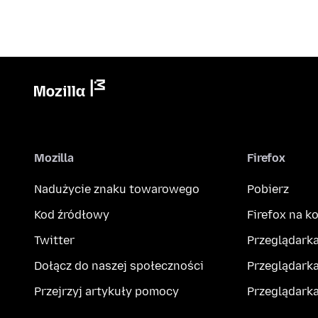
Mozilla
Firefox
Nadużycie znaku towarowego
Pobierz
Kod źródłowy
Firefox na 
Twitter
Przeglądarka
Dołącz do naszej społeczności
Przeglądarka
Przejrzyj artykuły pomocy
Przeglądark