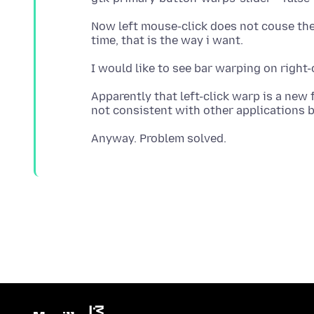
Now left mouse-click does not couse the
Apparently that left-click warp is a new