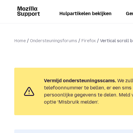
Hulpartikelen bekijken
Ge
Home
Ondersteuningsforums
Firefox
Vertical scroll 
Vermijd ondersteuningsscams.
We zull
telefoonnummer te bellen, er een sms 
persoonlijke gegevens te delen. Meld 
optie ‘Misbruik melden’.