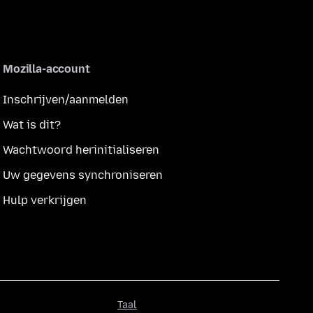
Mozilla-account
Inschrijven/aanmelden
Wat is dit?
Wachtwoord herinitialiseren
Uw gegevens synchroniseren
Hulp verkrijgen
Taal
Taal