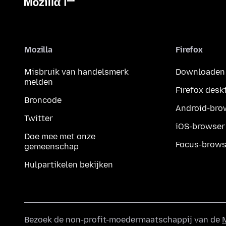
Mozilla
Firefox
Misbruik van handelsmerk
Downloaden
melden
Firefox desk
Broncode
Android-bro
Twitter
iOS-browser
Doe mee met onze
Focus-brows
gemeenschap
Hulpartikelen bekijken
Bezoek de non-profit-moedermaatschappij van de