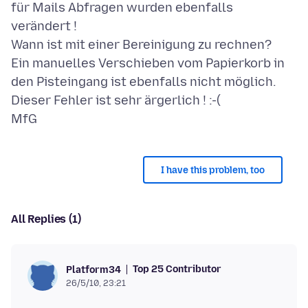
für Mails Abfragen wurden ebenfalls
verändert !
Wann ist mit einer Bereinigung zu rechnen?
Ein manuelles Verschieben vom Papierkorb in
den Pisteingang ist ebenfalls nicht möglich.
Dieser Fehler ist sehr ärgerlich ! :-(
I have this problem, too
All Replies (1)
Top 25 Contributor
Platform34
26/5/10, 23:21