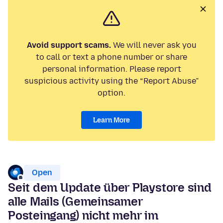
Avoid support scams.
We will never ask you
to call or text a phone number or share
personal information. Please report
suspicious activity using the “Report Abuse”
option.
Learn More
Open
Seit dem Update über Playstore sind
alle Mails (Gemeinsamer
Posteingang) nicht mehr im