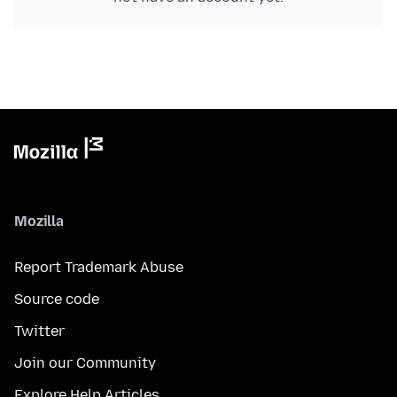
Mozilla
Report Trademark Abuse
Source code
Twitter
Join our Community
Explore Help Articles