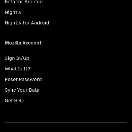
Beta for Android
Nightly
Nightly for Android
Mozilla Account
Sign In/Up
What Is It?
Reset Password
Sync Your Data
Get Help