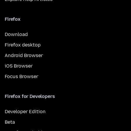
Firefox
Download
Firefox desktop
Android Browser
iOS Browser
Focus Browser
Firefox for Developers
Developer Edition
Beta