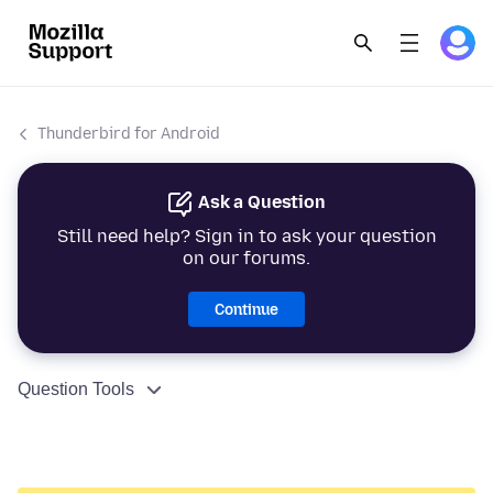
Thunderbird for Android
Ask a Question
Still need help? Sign in to ask your question
on our forums.
Continue
Question Tools