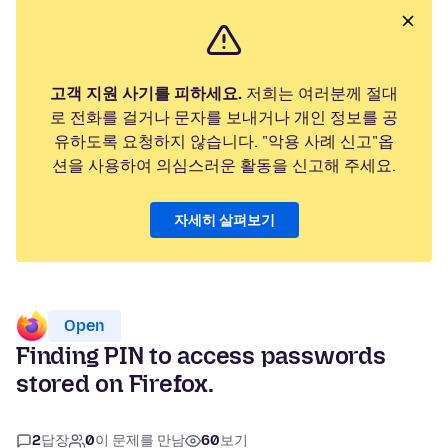
고객 지원 사기를 피하세요.
저희는 여러분께 절대
로 전화를 걸거나 문자를 보내거나 개인 정보를 공
유하도록 요청하지 않습니다. "악용 사례 신고"옵
션을 사용하여 의심스러운 활동을 신고해 주세요.
자세히 살펴보기
Open
Finding PIN to access passwords
stored on Firefox.
2
답장
0
이 문제를 만남
60
보기