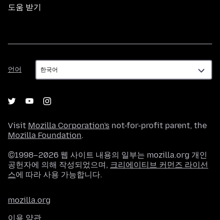
도움 받기
언
언어
어
Visit
Mozilla Corporation's
not-for-profit parent, the
Mozilla Foundation
.
©1998–2026 웹 사이트 내용의 일부는 mozilla.org 개인
공헌자에 의해 작성되었으며,
크리에이티브 커먼즈 라이선
스
에 따라 사용 가능합니다.
mozilla.org
이용 약관