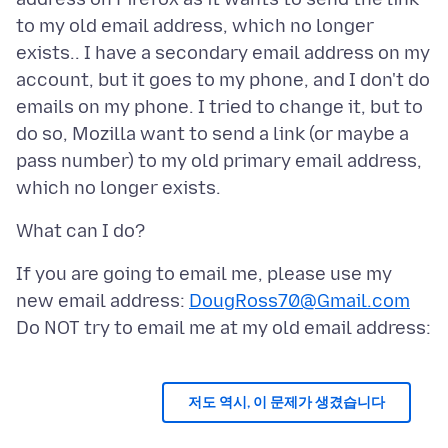
to my old email address, which no longer
exists.. I have a secondary email address on my
account, but it goes to my phone, and I don't do
emails on my phone. I tried to change it, but to
do so, Mozilla want to send a link (or maybe a
pass number) to my old primary email address,
If you are going to email me, please use my
new email address:
DougRoss70@Gmail.com
저도 역시, 이 문제가 생겼습니다