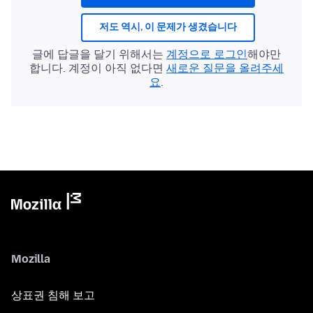
저도 역시, 이 문제가 생겼습니다
글에 답글을 달기 위해서는
계정으로 로그인
해야만
합니다. 계정이 아직 없다면
새로운 질문을 올려주세
요
.
Mozilla
상표권 침해 보고