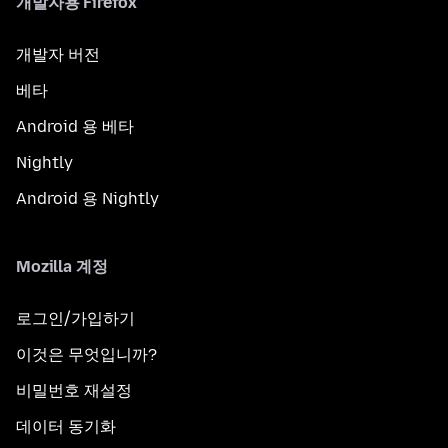
개발자용 Firefox
개발자 버전
베타
Android 용 베타
Nightly
Android 용 Nightly
Mozilla 계정
로그인/가입하기
이것은 무엇입니까?
비밀번호 재설정
데이터 동기화