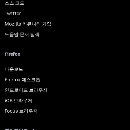
소스 코드
Twitter
Mozilla 커뮤니티 가입
도움말 문서 탐색
Firefox
다운로드
Firefox 데스크톱
안드로이드 브라우저
iOS 브라우저
Focus 브라우저