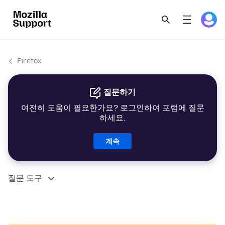
Firefox
질문하기
여전히 도움이 필요한가요? 로그인하여 포럼에 질문
하세요.
계속
질문 도구