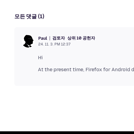
모든 댓글 (1)
검토자
상위 10 공헌자
Paul
24. 11. 3. PM 12:37