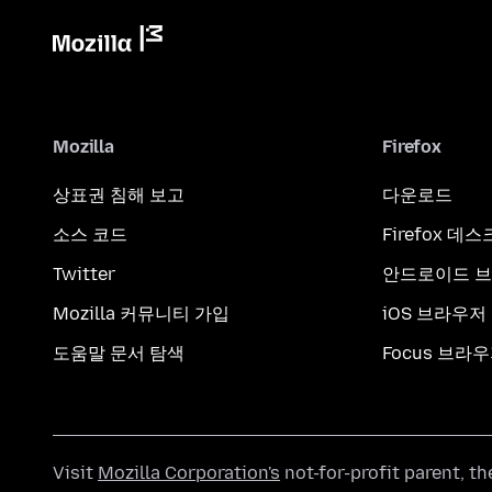
Mozilla
Firefox
상표권 침해 보고
다운로드
소스 코드
Firefox 데
Twitter
안드로이드 
Mozilla 커뮤니티 가입
iOS 브라우저
도움말 문서 탐색
Focus 브라
Visit
Mozilla Corporation's
not-for-profit parent, t