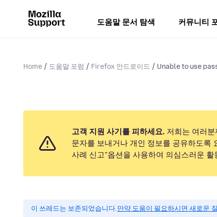
도움말 문서 탐색
커뮤니티 
Home
도움말 포럼
Firefox 안드로이드
Unable to use pas
고객 지원 사기를 피하세요.
저희는 여러분
문자를 보내거나 개인 정보를 공유하도록 
사례 신고"옵션을 사용하여 의심스러운 활
이 쓰레드는 보존되었습니다.
만약 도움이 필요하시면 새로운 