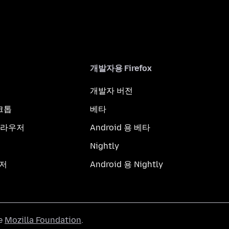
개발자용 Firefox
개발자 버전
스크톱
베타
브라우저
Android 용 베타
Nightly
우저
Android 용 Nightly
he
Mozilla Foundation
.