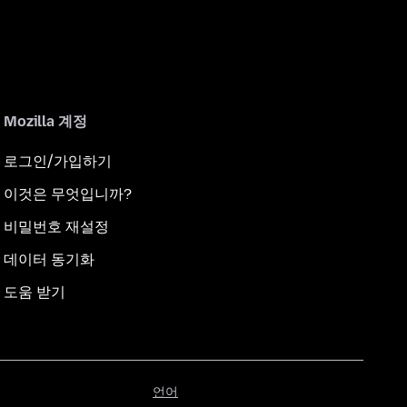
Mozilla 계정
로그인/가입하기
이것은 무엇입니까?
비밀번호 재설정
데이터 동기화
도움 받기
언
언어
어