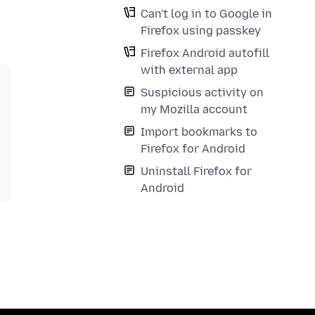
Can't log in to Google in
Firefox using passkey
Firefox Android autofill
with external app
Suspicious activity on
my Mozilla account
Import bookmarks to
Firefox for Android
Uninstall Firefox for
Android