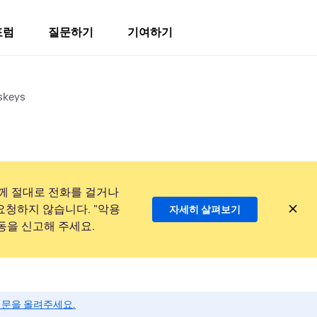
포럼
질문하기
기여하기
skeys
께 절대로 전화를 걸거나
요청하지 않습니다. "악용
자세히 살펴보기
동을 신고해 주세요.
질문을 올려주세요.