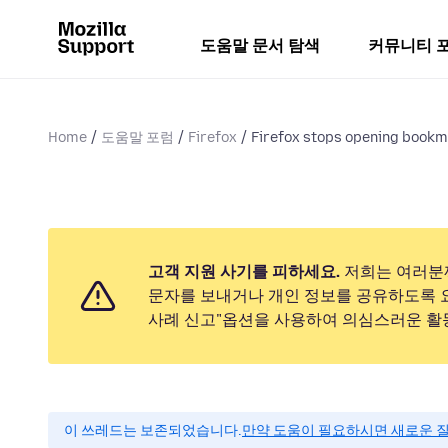
도움말 문서 탐색
커뮤니티 
Home
도움말 포럼
Firefox
Firefox stops opening bookm
고객 지원 사기를 피하세요.
저희는 여러분
문자를 보내거나 개인 정보를 공유하도록 
사례 신고"옵션을 사용하여 의심스러운 활
이 쓰레드는 보존되었습니다.
만약 도움이 필요하시면 새로운 