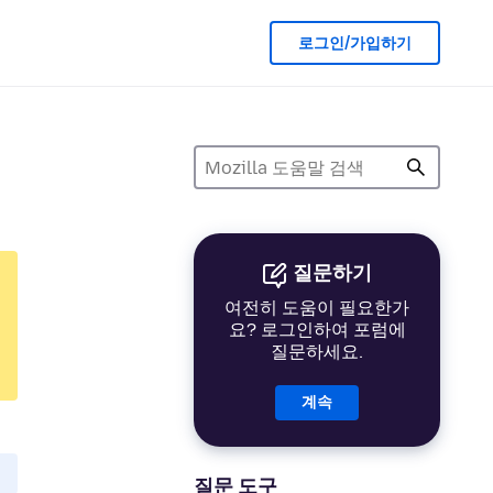
로그인/가입하기
질문하기
여전히 도움이 필요한가
요? 로그인하여 포럼에
질문하세요.
계속
질문 도구