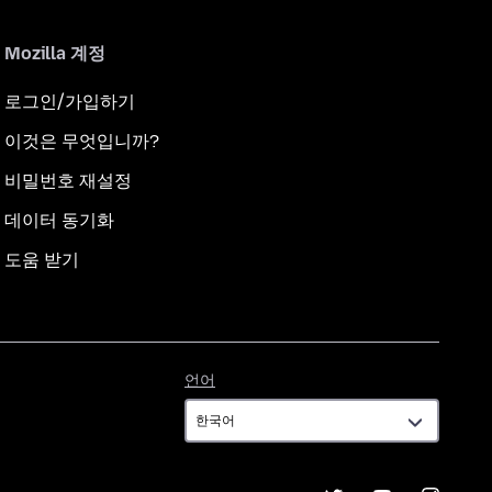
Mozilla 계정
로그인/가입하기
이것은 무엇입니까?
비밀번호 재설정
데이터 동기화
도움 받기
언
언어
어