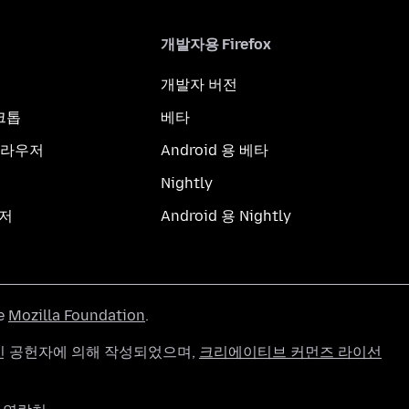
개발자용 Firefox
개발자 버전
스크톱
베타
브라우저
Android 용 베타
Nightly
우저
Android 용 Nightly
he
Mozilla Foundation
.
g 개인 공헌자에 의해 작성되었으며,
크리에이티브 커먼즈 라이선