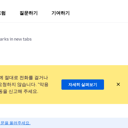
포럼
질문하기
기여하기
arks in new tabs
께 절대로 전화를 걸거나
요청하지 않습니다. "악용
자세히 살펴보기
동을 신고해 주세요.
질문을 올려주세요.