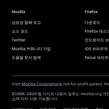
Mozilla
Firefox
상표권 침해 보고
다운로드
소스 코드
Firefox 데
Twitter
안드로이드 
Mozilla 커뮤니티 가입
iOS 브라우저
도움말 문서 탐색
Focus 브라
Visit
Mozilla Corporation's
not-for-profit parent, t
©1998–2026 웹 사이트 내용의 일부는 mozilla.or
스
에 따라 사용 가능합니다.