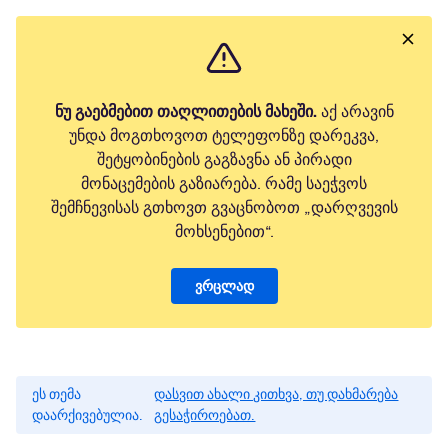
ნუ გაებმებით თაღლითების მახეში.
აქ არავინ
უნდა მოგთხოვოთ ტელეფონზე დარეკვა,
შეტყობინების გაგზავნა ან პირადი
მონაცემების გაზიარება. რამე საეჭვოს
შემჩნევისას გთხოვთ გვაცნობოთ „დარღვევის
მოხსენებით“.
ვრცლად
ეს თემა
დასვით ახალი კითხვა, თუ დახმარება
დაარქივებულია.
გესაჭიროებათ.