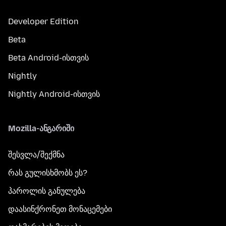
Developer Edition
Beta
Beta Android-ისთვის
Nightly
Nightly Android-ისთვის
Mozilla-ანგარიში
შესვლა/შექმნა
რას გულისხმობს ეს?
პაროლის განულება
დაასინქრონეთ მონაცემები