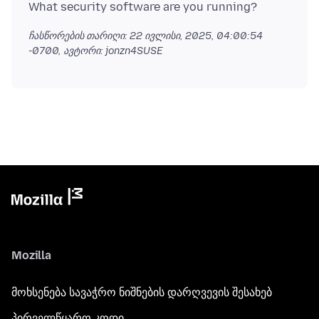
ჩასწორების თარიღი:
22 ივლისი, 2025, 04:00:54
-0700
, ავტორი: jonzn4SUSE
Mozilla
მოხსენება სავაჭრო ნიშნების დარღვევის შესახებ
პირველწყარო კოდი