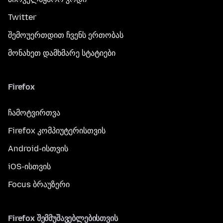
Twitter
შემოუერთდით ჩვენს ერთობას
მონახეთ დამხმარე სტატიები
Firefox
ჩამოტვირთვა
Firefox კომპიუტერისთვის
Android-ისთვის
iOS-ისთვის
Focus ბრაუზერი
Firefox შემმუშავებლებისთვის