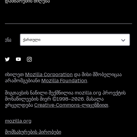
დახმარების მიღება
ენა
ენა
იხილეთ
Mozilla Corporation
და მისი მშობელიცაა
არამომგებიანი
Mozilla Foundation
.
შიგთავსის ნაწილი შექმნილია mozilla.org პროექტის
მონაწილეების მიერ ©1998–2026. მასალა
ვრცელდება
Creative-Commons-ლიცენზიით
.
mozilla.org
მომსახურების პირობები