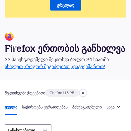
ვრცლად
Firefox ერთობის განხილვა
22 პასუხგაუცემელი შეკითხვა ბოლო 24 საათში.
იხილეთ, როგორ შეგიძლიათ, დაგვეხმაროთ!
შეკითხვები ჭდეებით:
Firefox 115.25
ყველა
საჭიროებს ყურადღებას
პასუხგაცემული
სხვა