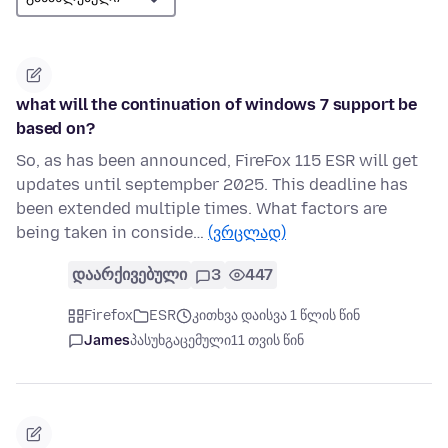
what will the continuation of windows 7 support be
based on?
So, as has been announced, FireFox 115 ESR will get
updates until septempber 2025. This deadline has
been extended multiple times. What factors are
being taken in conside…
(ვრცლად)
დაარქივებული
3
447
Firefox
ESR
კითხვა დაისვა 1 წლის წინ
James
პასუხგაცემული
11 თვის წინ