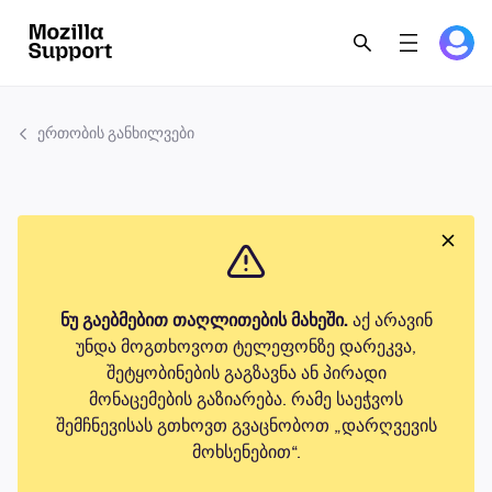
ერთობის განხილვები
ნუ გაებმებით თაღლითების მახეში.
აქ არავინ
უნდა მოგთხოვოთ ტელეფონზე დარეკვა,
შეტყობინების გაგზავნა ან პირადი
მონაცემების გაზიარება. რამე საეჭვოს
შემჩნევისას გთხოვთ გვაცნობოთ „დარღვევის
მოხსენებით“.