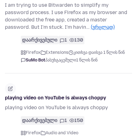
I am trying to use Bitwarden to simplify my
password process. I use Firefox as my browser and
downloaded the free app, created a master
password. But I'm stuck. I'm havin…
(ვრცლად)
დაარქივებული
1
130
Firefox
Extensions
კითხვა დაისვა 1 წლის წინ
SuMo Bot
პასუხგაცემული
1 წლის წინ
playing video on YouTube is always choppy
playing video on YouTube is always choppy
დაარქივებული
1
150
Firefox
Audio and Video