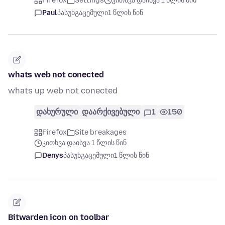
Firefox
Settings
კითხვა დაისვა 1 წლის წინ
Paul
პასუხგაცემული
1 წლის წინ
whats web not conected
whats up web not conected
დახურული
დაარქივებული
1
150
Firefox
Site breakages
კითხვა დაისვა 1 წლის წინ
Denys
პასუხგაცემული
1 წლის წინ
Bitwarden icon on toolbar