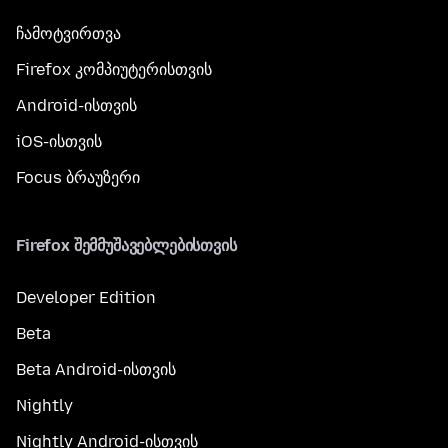
ჩამოტვირთვა
Firefox კომპიუტერისთვის
Android-ისთვის
iOS-ისთვის
Focus ბრაუზერი
Firefox შემმუშავებლებისთვის
Developer Edition
Beta
Beta Android-ისთვის
Nightly
Nightly Android-ისთვის