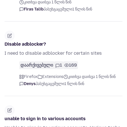
კითხვა დაისვა 1 წლის წინ
Firas Talib
პასუხგაცემული
1 წლის წინ
Disable adblocker?
I need to disable adblocker for certain sites
დაარქივებული
1
169
Firefox
Extensions
კითხვა დაისვა 1 წლის წინ
Denys
პასუხგაცემული
1 წლის წინ
unable to sign in to various accounts