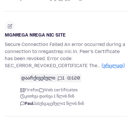
MGNREGA NREGA NIC SITE
Secure Connection Failed An error occurred during a
connection to nregastrep.nic.in. Peer’s Certificate
has been revoked. Error code:
SEC_ERROR_REVOKED_CERTIFICATE The…
(ვრცლად)
დაარქივებული
1
120
Firefox
Web certificates
კითხვა დაისვა 1 წლის წინ
Paul
პასუხგაცემული
1 წლის წინ