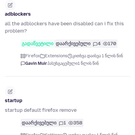
adblockers
all the adblockers have been disabled can i fix this
problem?
გადაწვეტილი
დაარქივებული
4
170
Firefox
Extensions
კითხვა დაისვა 1 წლის წინ
Gavin Muir
პასუხგაცემული
1 წლის წინ
startup
startup default firefox remove
დაარქივებული
1
358