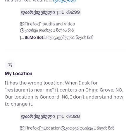
დაარქივებული
1
299
Firefox
Audio and Video
კითხვა დაისვა 1 წლის წინ
SuMo Bot
პასუხგაცემული
1 წლის წინ
My Location
It has the wrong location. When I ask for
"restaurants near me" it centers on China Grove, NC.
Our location is Concord, NC. I don't understand how
to change it.
დაარქივებული
1
328
Firefox
Location
კითხვა დაისვა 1 წლის წინ