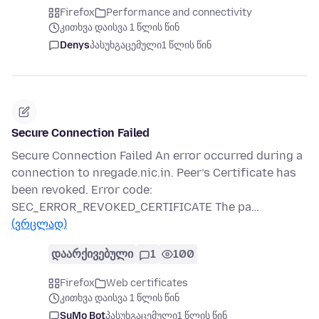
Firefox
Performance and connectivity
კითხვა დაისვა 1 წლის წინ
Denys
პასუხგაცემული
1 წლის წინ
Secure Connection Failed
Secure Connection Failed An error occurred during a
connection to nregade.nic.in. Peer’s Certificate has
been revoked. Error code:
SEC_ERROR_REVOKED_CERTIFICATE The pa…
(ვრცლად)
დაარქივებული
1
100
Firefox
Web certificates
კითხვა დაისვა 1 წლის წინ
SuMo Bot
პასუხგაცემული
1 წლის წინ