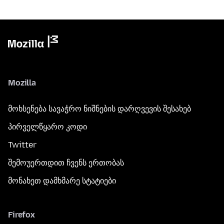
Mozilla
მოხსენება სავაჭრო ნიშნების დარღვევის შესახებ
პირველწყარო კოდი
Twitter
შემოუერთდით ჩვენს ერთობას
მონახეთ დამხმარე სტატიები
Firefox