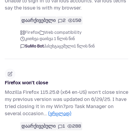
Unable to sign in to various accounts. Various techs
say the issue is with my browser.
დაარქივებული
2
150
Firefox
Web compatibility
კითხვა დაისვა 1 წლის წინ
SuMo Bot
პასუხგაცემული
1 წლის წინ
Firefox won’t close
Mozilla Firefox 115.25.0 (x64 en-US) won’t close since
my previous version was updated on 6/29/25. I have
tried closing it in my Win7pro Task Manager on
several occasion…
(ვრცლად)
დაარქივებული
1
288