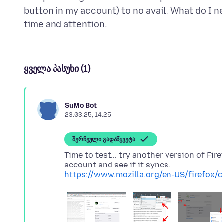
button in my account) to no avail. What do I n
ყველა პასუხი (1)
SuMo Bot
23.03.25, 14:25
შერჩეული გადაწყვეტა
Time to test... try another version of Fir
https://www.mozilla.org/en-US/firefox/