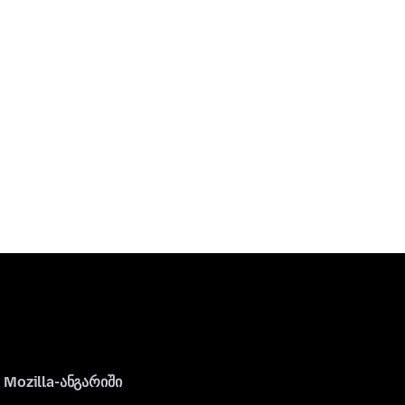
Mozilla-ანგარიში