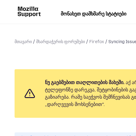
მონახეთ დამხმარე სტატიები
მთავარი
მხარდაჭერის ფორუმები
Firefox
Syncing Issu
ნუ გაებმებით თაღლითების მახეში.
აქ ა
ტელეფონზე დარეკვა, შეტყობინების გაგ
გაზიარება. რამე საეჭვოს შემჩნევისას
„დარღვევის მოხსენებით“.