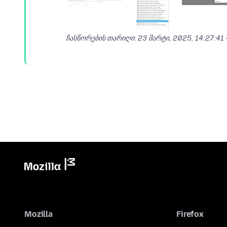
ჩასწორების თარიღი:
23 მარტი, 2025, 14:27:41
Mozilla
Firefox