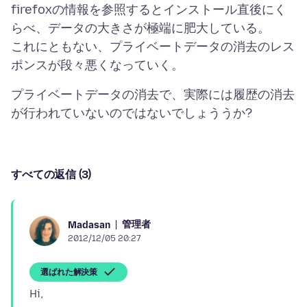
firefoxの情報を参照するとインストール直後にく
らべ、データの大きさが極端に肥大している。
これにともない、プライベートデータの消去のレス
プライベートデータの消去で、実際には履歴の消去
すべての返信 (3)
管理者
Madasan
2012/12/05 20:27
選ばれた解決策