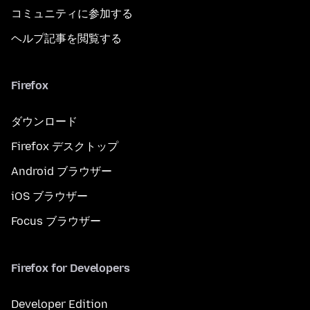
コミュニティに参加する
ヘルプ記事を閲覧する
Firefox
ダウンロード
Firefox デスクトップ
Android ブラウザー
iOS ブラウザー
Focus ブラウザー
Firefox for Developers
Developer Edition