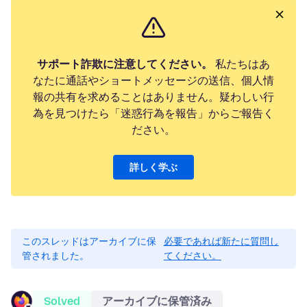
サポート詐欺に注意してください。
私たちはあ
なたに通話やショートメッセージの送信、個人情
報の共有を求めることはありません。疑わしい行
為を見つけたら「迷惑行為を報告」からご報告く
ださい。
詳しく学ぶ
このスレッドはアーカイブに保
必要であれば新たに質問し
管されました。
てください。
Solved
アーカイブに保管済み