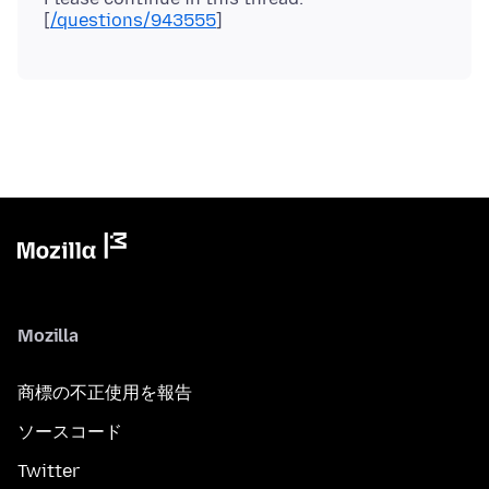
[
/questions/943555
Mozilla
商標の不正使用を報告
ソースコード
Twitter