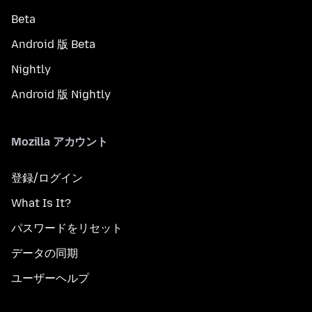
Beta
Android 版 Beta
Nightly
Android 版 Nightly
Mozilla アカウント
登録/ログイン
What Is It?
パスワードをリセット
データの同期
ユーザーヘルプ