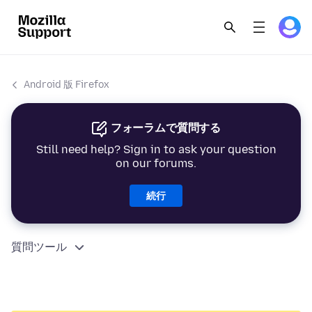
Android 版 Firefox
フォーラムで質問する
Still need help? Sign in to ask your question
on our forums.
続行
質問ツール