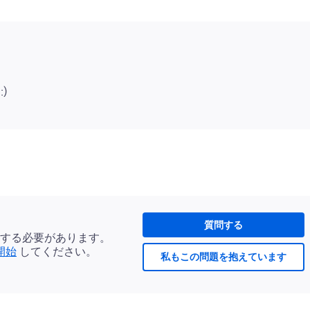
質問する
する必要があります。
開始
してください。
私もこの問題を抱えています