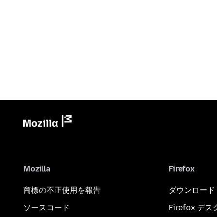
Mozilla
Firefox
商標の不正使用を報告
ダウンロード
ソースコード
Firefox デ