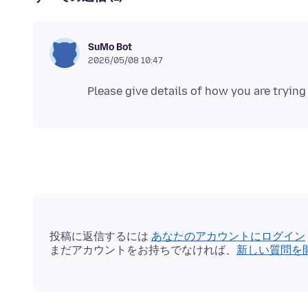
SuMo Bot
2026/05/08 10:47
投稿に返信するには
あなたのアカウントにログイン
まだアカウントをお持ちでなければ、
新しい質問を