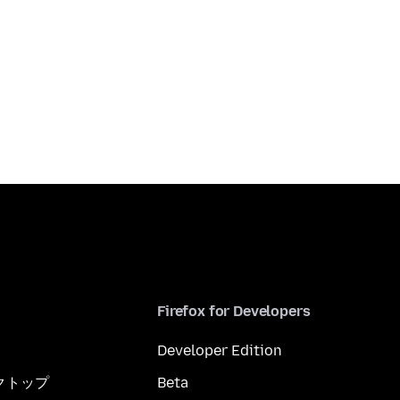
Firefox for Developers
Developer Edition
スクトップ
Beta