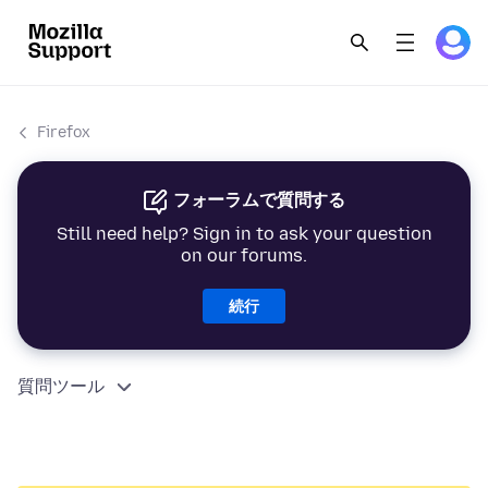
Firefox
フォーラムで質問する
Still need help? Sign in to ask your question
on our forums.
続行
質問ツール