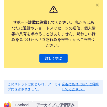
サポート詐欺に注意してください。
私たちはあ
なたに通話やショートメッセージの送信、個人情
報の共有を求めることはありません。疑わしい行
為を見つけたら「迷惑行為を報告」からご報告く
ださい。
詳しく学ぶ
このスレッドは閉じられ、アーカイ
必要であれば新たに質問
ブに保管されました。
してください。
Locked
アーカイブに保管済み