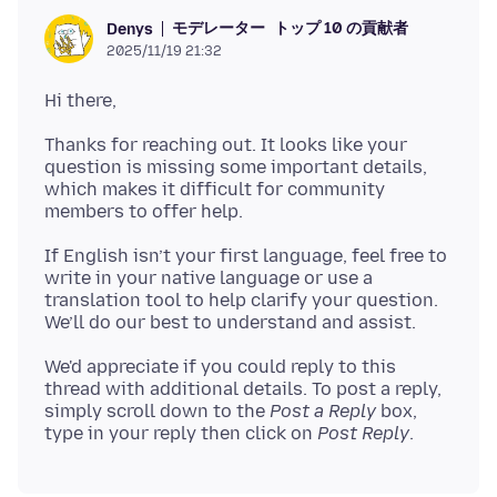
モデレーター
トップ 10 の貢献者
Denys
2025/11/19 21:32
Thanks for reaching out. It looks like your
question is missing some important details,
which makes it difficult for community
If English isn’t your first language, feel free to
write in your native language or use a
translation tool to help clarify your question.
We'd appreciate if you could reply to this
thread with additional details. To post a reply,
simply scroll down to the
Post a Reply
box,
type in your reply then click on
Post Reply