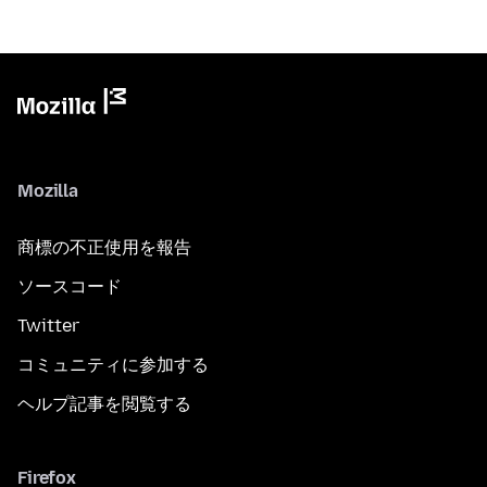
Mozilla
商標の不正使用を報告
ソースコード
Twitter
コミュニティに参加する
ヘルプ記事を閲覧する
Firefox