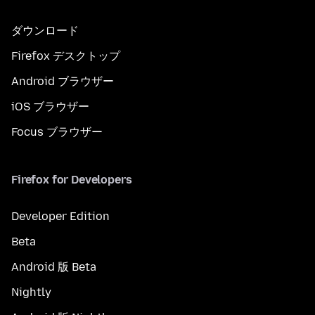
ダウンロード
Firefox デスクトップ
Android ブラウザー
iOS ブラウザー
Focus ブラウザー
Firefox for Developers
Developer Edition
Beta
Android 版 Beta
Nightly