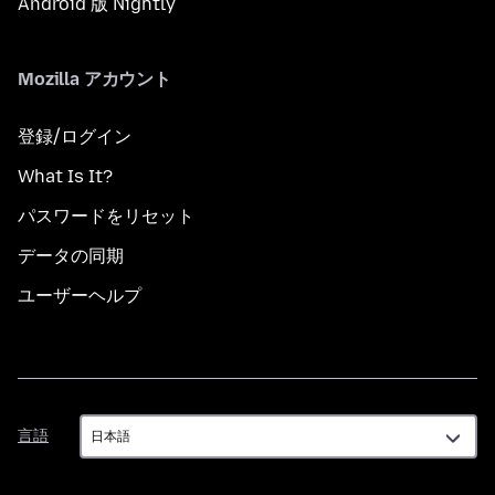
Android 版 Nightly
Mozilla アカウント
登録/ログイン
What Is It?
パスワードをリセット
データの同期
ユーザーヘルプ
言
言語
語