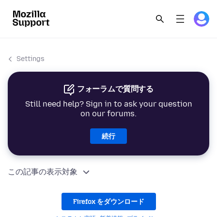
Settings
フォーラムで質問する
Still need help? Sign in to ask your question
on our forums.
続行
この記事の表示対象
Firefox をダウンロード