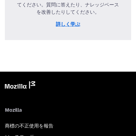
てください。質問に答えたり、ナレッジベース
を改善したりしてください。
詳しく学ぶ
Mozilla
商標の不正使用を報告