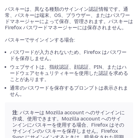
パスキーは、異なる種類のサインイン認証情報です。通
常、パスキーは端末、OS、ブラウザー、またはパスワー
ドマネージャーによって保存、管理されます。パスキーは
Firefox パスワードマネージャーには保存されません。
パスキーでサインインする場合:
パスワードが入力されないため、Firefox はパスワー
ドを保存しません。
ウェブサイトは、指紋認証、顔認証、PIN、またはハ
ードウェアセキュリティキーを使用した認証を求める
ことがあります。
通常のパスワードを保存するプロンプトは表示されま
せん。
注
: パスキーは Mozilla account へのサインインに
作成、使用できます。Mozilla account へのサイ
ンインにパスキーを使用する場合、Firefox はその
サインインのパスキーを保存しません。Firefox
Sync にサインインするときは、暗号化された同期