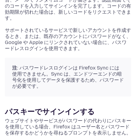
のコードを入力してサインインを完了します。コードの有
効期限が切れた場合は、新しいコードをリクエストできま
す。
サポートされているサービスで新しいアカウントを作成す
るとき、または、既存のアカウントにパスワードがなく、
Google や Apple にリンクされていない場合に、パスワ
ードレスログインを使用できます。
注
: パスワードレスログインは Firefox Sync には
使用できません。Sync は、エンドツーエンドの暗
号化を使用してデータを保護するため、パスワード
が必要です。
パスキーでサインインする
ウェブサイトやサービスがパスワードの代わりにパスキー
を使用している場合、Firefox はユーザー名とパスワード
を保存するかどうかを尋ねるプロンプトを表示しません。