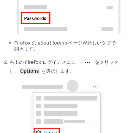
Firefox の
about:logins
ページが新しいタブで
開きます。
右上の Firefox ログインメニュー
をクリック
し、
Options
を選択します。