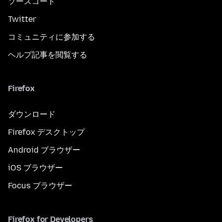
ソースコード
Twitter
コミュニティに参加する
ヘルプ記事を閲覧する
Firefox
ダウンロード
Firefox デスクトップ
Android ブラウザー
iOS ブラウザー
Focus ブラウザー
Firefox for Developers