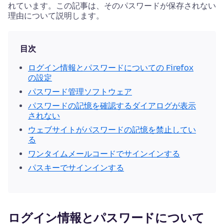
れています。この記事は、そのパスワードが保存されない
理由について説明します。
目次
ログイン情報とパスワードについての Firefox
の設定
パスワード管理ソフトウェア
パスワードの記憶を確認するダイアログが表示
されない
ウェブサイトがパスワードの記憶を禁止してい
る
ワンタイムメールコードでサインインする
パスキーでサインインする
ログイン情報とパスワードについて