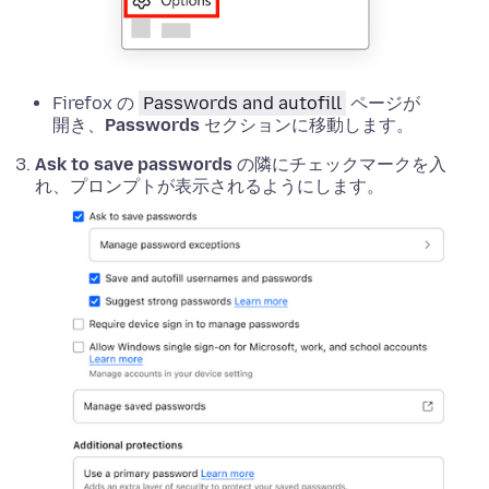
Firefox の
Passwords and autofill
ページが
開き、
Passwords
セクションに移動します。
Ask to save passwords
の隣にチェックマークを入
れ、プロンプトが表示されるようにします。