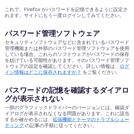
これで、Firefox がパスワードを記憶できるように設定さ
れます。サイトにもう一度ログインしてみてください。
パスワード管理ソフトウェア
セキュリティソフトウェアなどに含まれているパスワード
管理機能または外部のパスワード管理ソフトウェアを使用
している場合、これらのソフトウェアがパスワードの保存
を妨げている可能性があります。そのパスワード管理ソフ
トウェアの設定を確認してください。詳しい情報は、
ログ
イン情報はどこに保存されますか？
をご覧ください。
パスワードの記憶を確認するダイアロ
グが表示されない
一部のグラフィックドライバーのバージョンには、確認ダ
イアログが表示されなくなる問題があります。これに該当
するか確かめるには、
拡張機能とテーマのトラブルシュー
ティング
の記事の手順に従ってください。