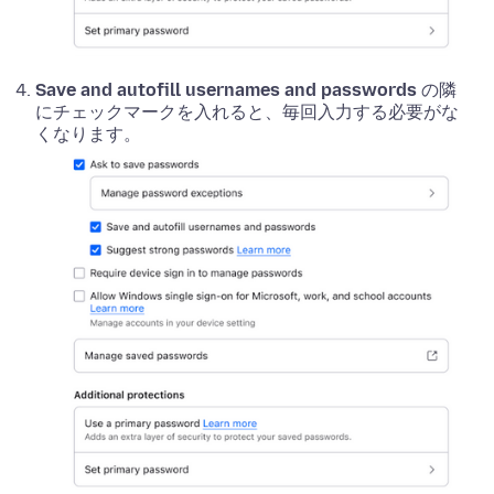
Save and autofill usernames and passwords
の隣
にチェックマークを入れると、毎回入力する必要がな
くなります。