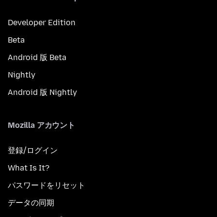
Developer Edition
Beta
Android 版 Beta
Nightly
Android 版 Nightly
Mozilla アカウント
登録/ログイン
What Is It?
パスワードをリセット
データの同期