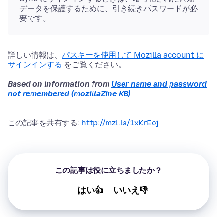
データを保護するために、引き続きパスワードが必
要です。
詳しい情報は、
パスキーを使用して Mozilla account に
サインインする
をご覧ください。
Based on information from
User name and password
not remembered (mozillaZine KB)
この記事を共有する:
http://mzl.la/1xKrEoj
この記事は役に立ちましたか？
はい👍
いいえ👎