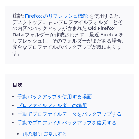
注記:
Firefox のリフレッシュ機能
を使用すると、
デスクトップに 古いプロファイルフォルダーとそ
の内容のバックアップが含まれた
Old Firefox
Data
フォルダーが作成されます。最近 Firefox を
リフレッシュし、そのフォルダーがまだある場合、
完全なプロファイルのバックアップが既にありま
す。
目次
手動バックアップを使用する場面
プロファイルフォルダーの場所
手動でプロファイルデータをバックアップする
手動でプロファイルバックアップを復元する
別の場所に復元する