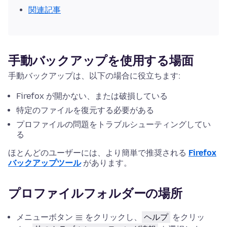
関連記事
手動バックアップを使用する場面
手動バックアップは、以下の場合に役立ちます:
Firefox が開かない、または破損している
特定のファイルを復元する必要がある
プロファイルの問題をトラブルシューティングしてい
る
ほとんどのユーザーには、より簡単で推奨される
Firefox
バックアップツール
があります。
プロファイルフォルダーの場所
メニューボタン
をクリックし、
ヘルプ
をクリッ