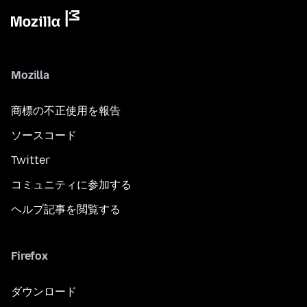
Mozilla
商標の不正使用を報告
ソースコード
Twitter
コミュニティに参加する
ヘルプ記事を閲覧する
Firefox
ダウンロード