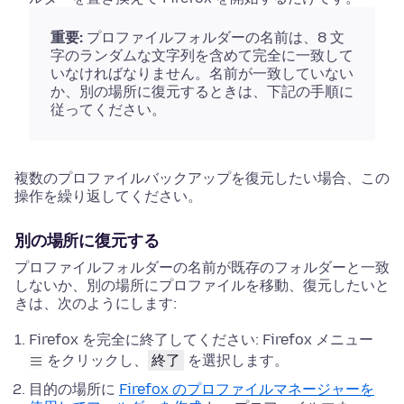
重要:
プロファイルフォルダーの名前は、8 文
字のランダムな文字列を含めて完全に一致して
いなければなりません。名前が一致していない
か、別の場所に復元するときは、下記の手順に
従ってください。
複数のプロファイルバックアップを復元したい場合、この
操作を繰り返してください。
別の場所に復元する
プロファイルフォルダーの名前が既存のフォルダーと一致
しないか、別の場所にプロファイルを移動、復元したいと
きは、次のようにします:
Firefox を完全に終了してください:
Firefox メニュー
をクリックし、
終了
を選択します。
目的の場所に
Firefox のプロファイルマネージャーを