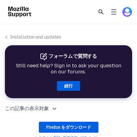
Installation and updates
フォーラムで質問する
Still need help? Sign in to ask your question
on our forums.
続行
この記事の表示対象
Firefox をダウンロード