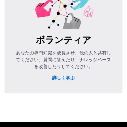
ボランティア
あなたの専門知識を成長させ、他の人と共有し
てください。質問に答えたり、ナレッジベース
を改善したりしてください。
詳しく学ぶ