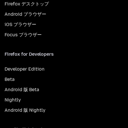
Firefox デスクトップ
Android ブラウザー
iOS ブラウザー
Focus ブラウザー
Firefox for Developers
Developer Edition
Beta
Android 版 Beta
Nightly
Android 版 Nightly