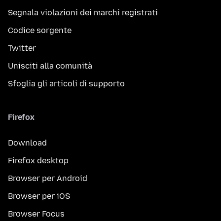
Segnala violazioni dei marchi registrati
Codice sorgente
Twitter
Unisciti alla comunità
Sfoglia gli articoli di supporto
Firefox
Download
Firefox desktop
Browser per Android
Browser per iOS
Browser Focus