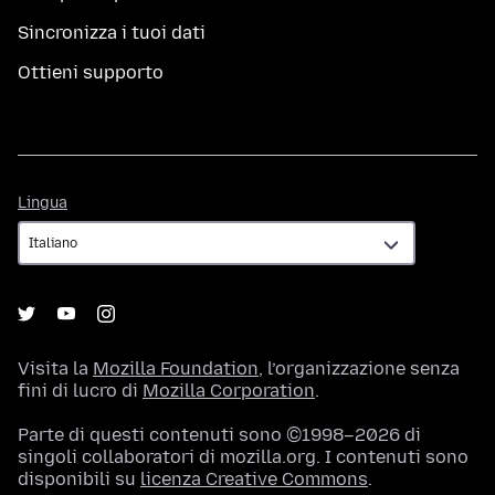
Sincronizza i tuoi dati
Ottieni supporto
Lingua
Lingua
Visita la
Mozilla Foundation
, l’organizzazione senza
fini di lucro di
Mozilla Corporation
.
Parte di questi contenuti sono ©1998–2026 di
singoli collaboratori di mozilla.org. I contenuti sono
disponibili su
licenza Creative Commons
.