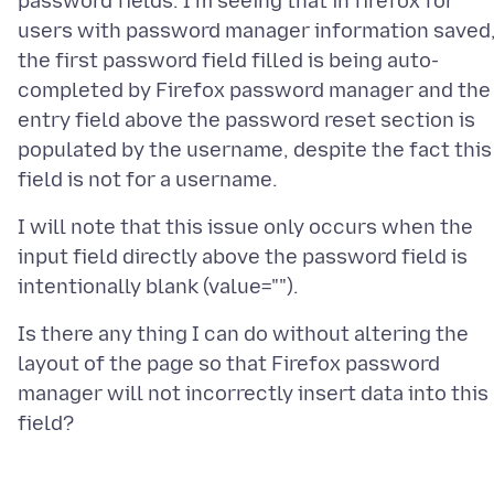
password fields. I'm seeing that in firefox for
users with password manager information saved
the first password field filled is being auto-
completed by Firefox password manager and the
entry field above the password reset section is
populated by the username, despite the fact this
I will note that this issue only occurs when the
input field directly above the password field is
Is there any thing I can do without altering the
layout of the page so that Firefox password
manager will not incorrectly insert data into this