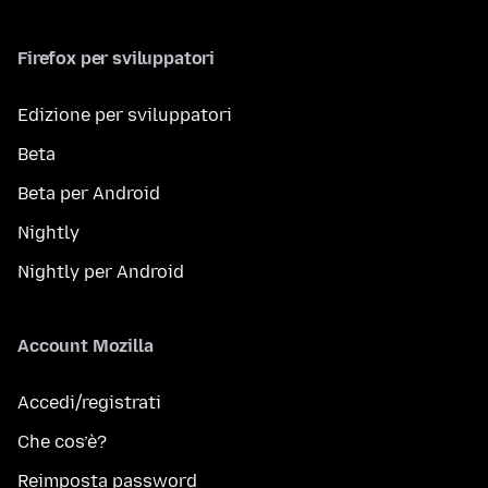
Firefox per sviluppatori
Edizione per sviluppatori
Beta
Beta per Android
Nightly
Nightly per Android
Account Mozilla
Accedi/registrati
Che cos’è?
Reimposta password