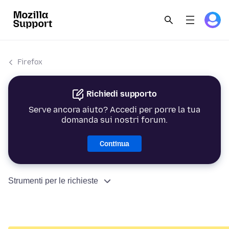
Firefox
Richiedi supporto
Serve ancora aiuto? Accedi per porre la tua
domanda sui nostri forum.
Continua
Strumenti per le richieste