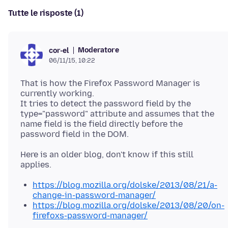
Tutte le risposte (1)
Moderatore
cor-el
06/11/15, 10:22
That is how the Firefox Password Manager is
currently working.
It tries to detect the password field by the
type="password" attribute and assumes that the
name field is the field directly before the
Here is an older blog, don't know if this still
https://blog.mozilla.org/dolske/2013/08/21/a-
change-in-password-manager/
https://blog.mozilla.org/dolske/2013/08/20/on-
firefoxs-password-manager/