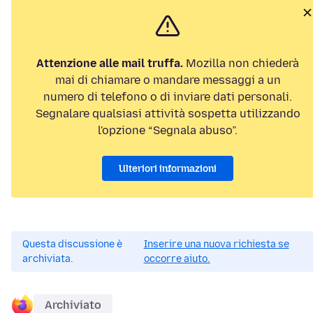
Attenzione alle mail truffa.
Mozilla non chiederà
mai di chiamare o mandare messaggi a un
numero di telefono o di inviare dati personali.
Segnalare qualsiasi attività sospetta utilizzando
l'opzione “Segnala abuso”.
Ulteriori informazioni
Questa discussione è
Inserire una nuova richiesta se
archiviata.
occorre aiuto.
Archiviato