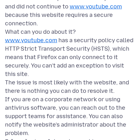
and did not continue to
www.youtube.com
because this website requires a secure
connection.
www.youtube.com
has a security policy called
HTTP Strict Transport Security (HSTS), which
means that Firefox can only connect to it
securely. You can’t add an exception to visit
this site.
The issue is most likely with the website, and
there is nothing you can do to resolve it.
If you are on a corporate network or using
antivirus software, you can reach out to the
support teams for assistance. You can also
notify the website’s administrator about the