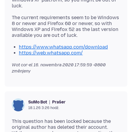
The current requirements seem to be Windows
8 or newer and Firefox 60 or newer, so with
Windows XP and Firefox 52 as the last version
https://www.whatsapp.com/download
https://web.whatsapp.com/
Wot cor-el
16. nowembra 2020 17:59:59 -0800
změnjeny
Prašer
SuMo Bot
18.1.26 3:26 hodź.
This question has been locked because the
original author has deleted their account.