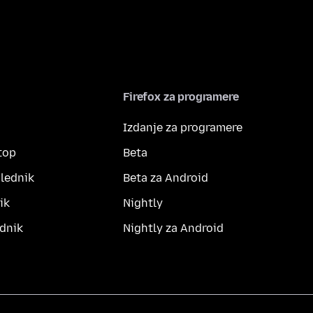
Firefox za programere
Izdanje za programere
top
Beta
lednik
Beta za Android
ik
Nightly
dnik
Nightly za Android