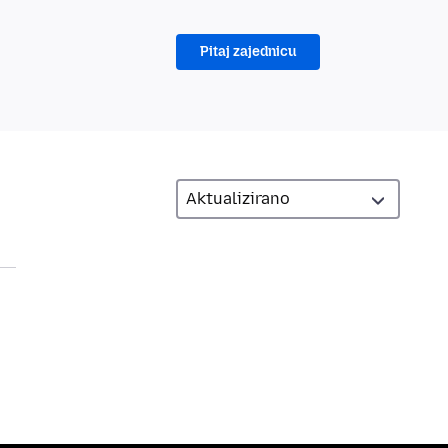
Pitaj zajednicu