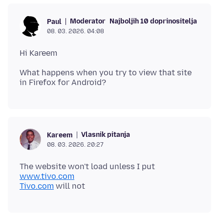
Moderator
Najboljih 10 doprinositelja
Paul
08. 03. 2026. 04:08
What happens when you try to view that site
Vlasnik pitanja
Kareem
08. 03. 2026. 20:27
The website won't load unless I put
www.tivo.com
Tivo.com