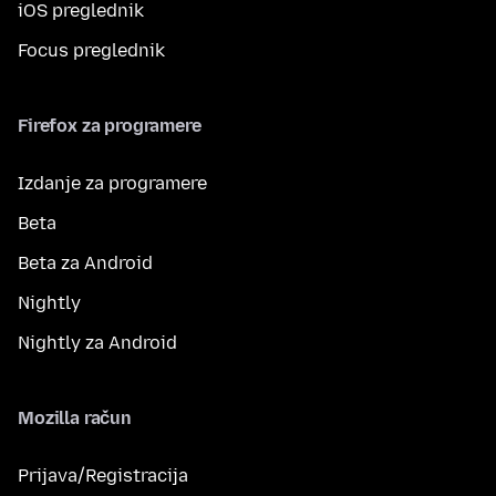
iOS preglednik
Focus preglednik
Firefox za programere
Izdanje za programere
Beta
Beta za Android
Nightly
Nightly za Android
Mozilla račun
Prijava/Registracija