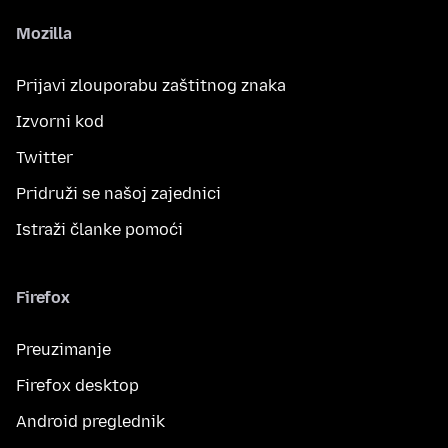
Mozilla
Prijavi zlouporabu zaštitnog znaka
Izvorni kod
Twitter
Pridruži se našoj zajednici
Istraži članke pomoći
Firefox
Preuzimanje
Firefox desktop
Android preglednik