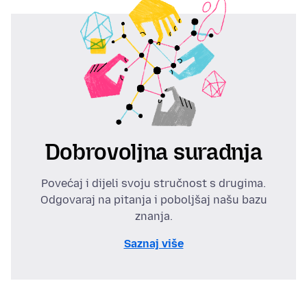
Dobrovoljna suradnja
Povećaj i dijeli svoju stručnost s drugima.
Odgovaraj na pitanja i poboljšaj našu bazu
znanja.
Saznaj više