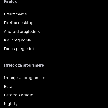
Firefox
Preuzimanje
Firefox desktop
Android preglednik
iOS preglednik
Focus preglednik
Firefox za programere
Izdanje za programere
Beta
Beta za Android
Nightly