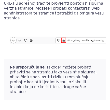
URL-a u adresnoj traci te provjeriti postoji li sigurna
verzija stranice. Možete i probati kontaktirati web
administratora te stranice i zatražiti da osigura vezu
stranice.
Ne preporučuje se:
Također možete probati
prijaviti se na stranicu iako veza nije sigurna,
ali to činite na vlastiti rizik. U tom slučaju,
probajte koristiti jedinstvenu lozinku ili
lozinku koju ne koristite za druge važne
stranice.