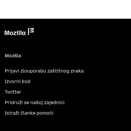
Mozilla
Prijavi zlouporabu zaštitnog znaka
Izvorni kod
Twitter
Pridruži se našoj zajednici
Istraži članke pomoći