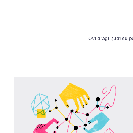
Ovi dragi ljudi su 