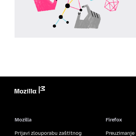
Mozilla
Firefox
Prijavi zlouporabu zaštitnog
Preuzimanje