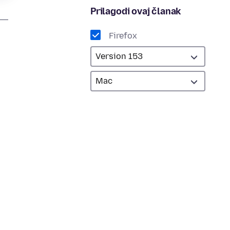
Prilagodi ovaj članak
Firefox