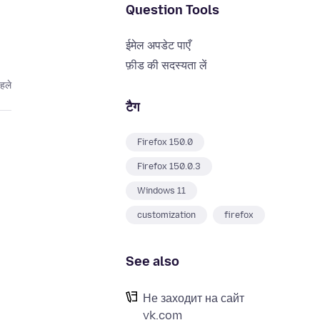
Question Tools
ईमेल अपडेट पाएँ
फ़ीड की सदस्यता लें
पहले
टैग
Firefox 150.0
Firefox 150.0.3
Windows 11
customization
firefox
See also
Не заходит на сайт
vk.com