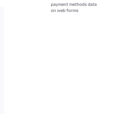
payment methods data
on web forms