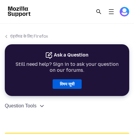
एंड्रॉयड के लिए Firefox
Ask a Question
Still need help? Sign in to ask your question
on our forums.
विषय सूची
Question Tools