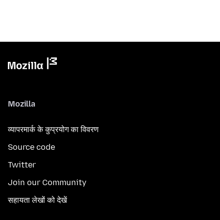
Mozilla
व्यापरमार्क के कुप्रयोग का विवरण
Source code
Twitter
Join our Community
सहायता लेखों को देखें