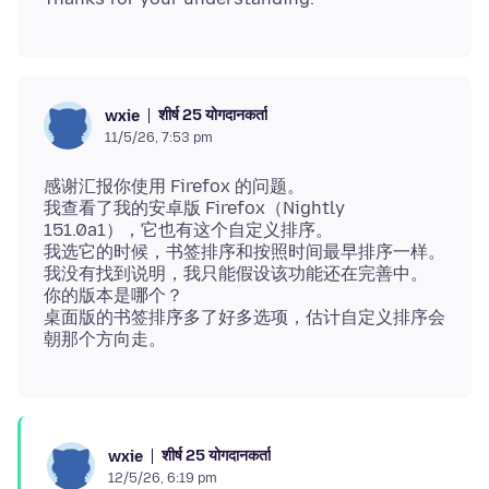
शीर्ष 25 योगदानकर्ता
wxie
11/5/26, 7:53 pm
感谢汇报你使用 Firefox 的问题。
我查看了我的安卓版 Firefox（Nightly
151.0a1），它也有这个自定义排序。
我选它的时候，书签排序和按照时间最早排序一样。
我没有找到说明，我只能假设该功能还在完善中。
你的版本是哪个？
桌面版的书签排序多了好多选项，估计自定义排序会
शीर्ष 25 योगदानकर्ता
wxie
12/5/26, 6:19 pm