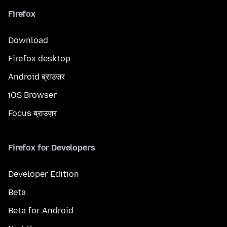
Firefox
Download
Firefox desktop
Android ब्राउज़र
iOS Browser
Focus ब्राउज़र
Firefox for Developers
Developer Edition
Beta
Beta for Android