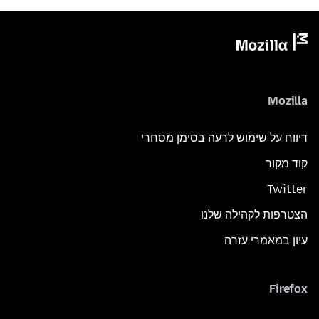
Mozilla
דיווח על שימוש לרעה בסימן מסחרי
קוד מקור
Twitter
הצטרפות לקהילה שלנו
עיון במאמרי עזרה
Firefox