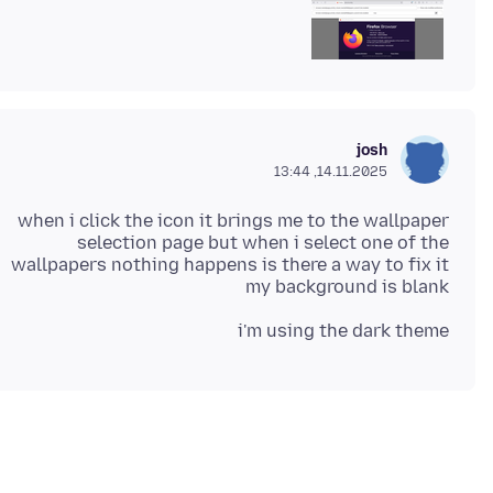
josh
14.11.2025, 13:44
when i click the icon it brings me to the wallpaper
selection page but when i select one of the
wallpapers nothing happens is there a way to fix it
my background is blank
i'm using the dark theme