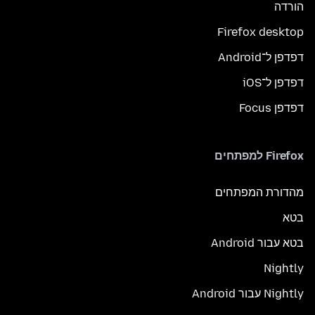
הורדה
Firefox desktop
דפדפן ל־Android
דפדפן ל־iOS
דפדפן Focus
Firefox למפתחים
מהדורת המפתחים
בטא
בטא עבור Android
Nightly
Nightly עבור Android