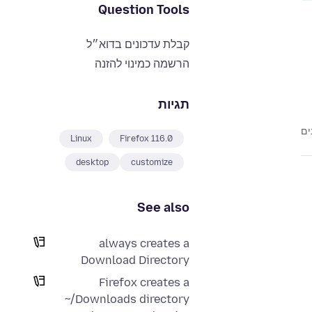
Question Tools
קבלת עדכונים בדוא״ל
הרשמה כמינוי להזנה
תגיות
Linux
Firefox 116.0
desktop
customize
See also
always creates a
Download Directory
Firefox creates a
~/Downloads directory