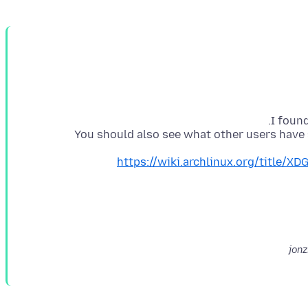
You should also see what other users have s
https://wiki.archlinux.org/title/X