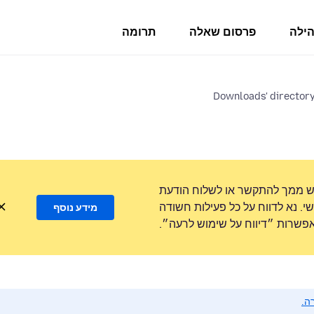
הילה
פרסום שאלה
תרומה
ש ממך להתקשר או לשלוח הודעת
. נא לדווח על כל פעילות חשודה
מידע נוסף
שרות ״דיווח על שימוש לרעה״.
ה.