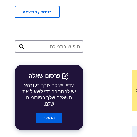
כניסה / הרשמה
פרסום שאלה
עדיין יש לך צורך בעזרה?
יש להתחבר כדי לשאול את
השאלה שלך בפורומים
שלנו.
המשך