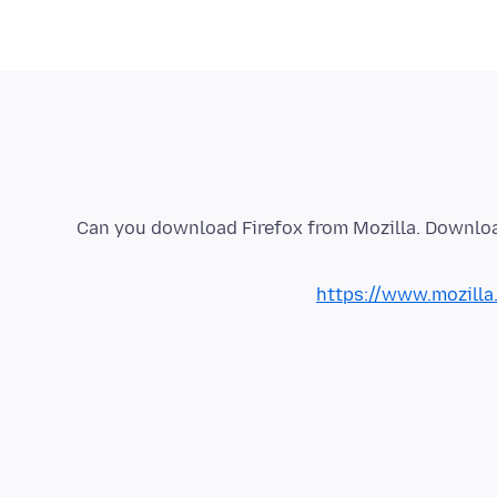
Can you download Firefox from Mozilla. Downloa
https://www.mozilla