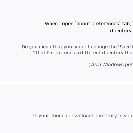
When I open `about:preferences` tab,
directory
Do you mean that you cannot change the "Save fil
that Firefox uses a different directory th
Is your chosen downloads directory in your 