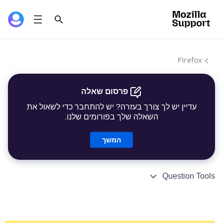
Firefox
פרסום שאלה
עדיין יש לך צורך בעזרה? יש להתחבר כדי לשאול את
השאלה שלך בפורומים שלנו.
המשך
Question Tools