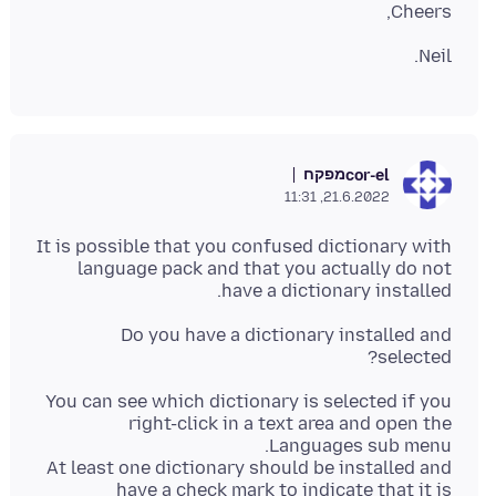
Cheers,
Neil.
מפקח
cor-el
21.6.2022, 11:31
It is possible that you confused dictionary with
language pack and that you actually do not
have a dictionary installed.
Do you have a dictionary installed and
selected?
You can see which dictionary is selected if you
right-click in a text area and open the
At least one dictionary should be installed and
have a check mark to indicate that it is