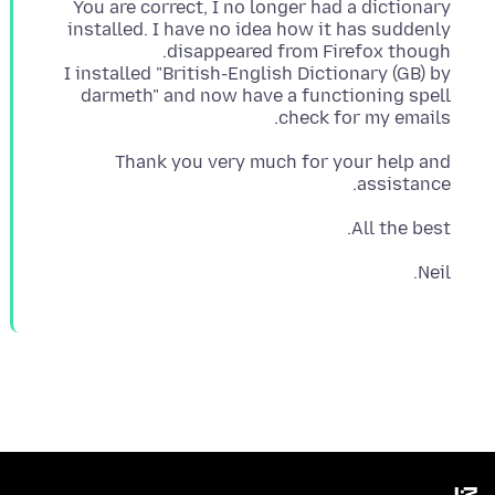
You are correct, I no longer had a dictionary
installed. I have no idea how it has suddenly
I installed "British-English Dictionary (GB) by
darmeth" and now have a functioning spell
check for my emails.
Thank you very much for your help and
assistance.
All the best.
Neil.