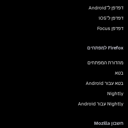
דפדפן ל־Android
דפדפן ל־iOS
דפדפן Focus
Firefox למפתחים
מהדורת המפתחים
בטא
בטא עבור Android
Nightly
Nightly עבור Android
חשבון Mozilla