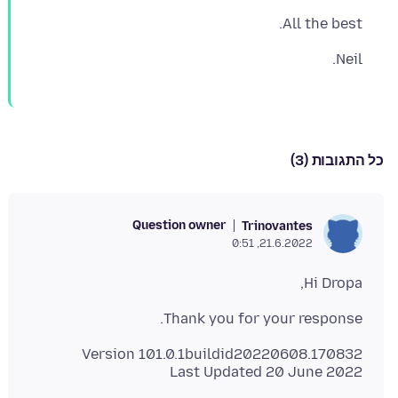
All the best.
Neil.
כל התגובות (3)
Question owner
Trinovantes
21.6.2022, 0:51
Hi Dropa,
Thank you for your response.
Last Updated 20 June 2022