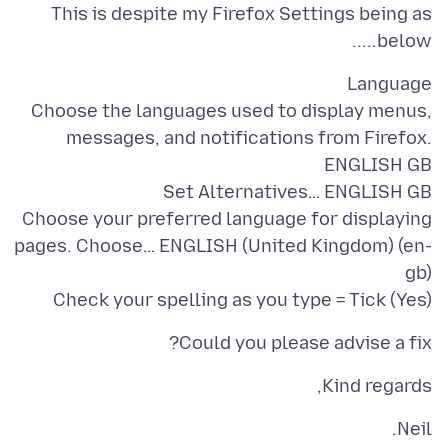
This is despite my Firefox Settings being as
below.....
Choose the languages used to display menus,
messages, and notifications from Firefox.
Choose your preferred language for displaying
pages. Choose… ENGLISH (United Kingdom) (en-
Check your spelling as you type = Tick (Yes)
Could you please advise a fix?
Kind regards,
Neil.