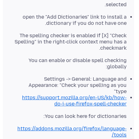
selected.
open the "Add Dictionaries" link to install a
dictionary if you do not have one.
The spelling checker is enabled if [X] "Check
Spelling" in the right-click context menu has a
checkmark.
You can enable or disable spell checking
globally:
Settings -> General: Language and
Appearance: "Check your spelling as you
type"
https://support.mozilla.org/en-US/kb/how-
do-i-use-firefox-spell-checker
You can look here for dictionaries:
https://addons.mozilla.org/firefox/language-
tools/