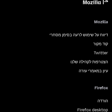
Mozilla
דיווח על שימוש לרעה בסימן מסחרי
קוד מקור
Twitter
הצטרפות לקהילה שלנו
עיון במאמרי עזרה
Firefox
הורדה
Firefox desktop