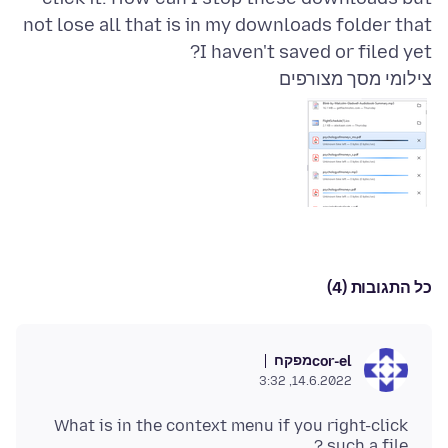
not lose all that is in my downloads folder that
I haven't saved or filed yet?
צילומי מסך מצורפים
כל התגובות (4)
מפקח
cor-el
14.6.2022, 3:32
What is in the context menu if you right-click
such a file ?