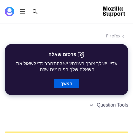
Firefox
פרסום שאלה
עדיין יש לך צורך בעזרה? יש להתחבר כדי לשאול את
השאלה שלך בפורומים שלנו.
המשך
Question Tools