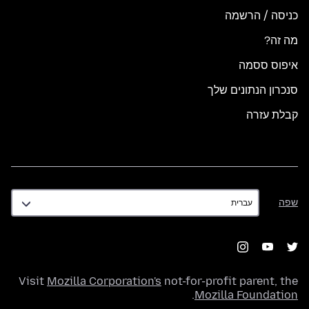
כניסה / הרשמה
מה זה?
איפוס ססמה
סנכרון הנתונים שלך
קבלת עזרה
שפה
שפה
Visit
Mozilla Corporation's
not-for-profit parent, the
.
Mozilla Foundation