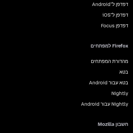
דפדפן ל־Android
דפדפן ל־iOS
דפדפן Focus
Firefox למפתחים
מהדורת המפתחים
בטא
בטא עבור Android
Nightly
Nightly עבור Android
חשבון Mozilla