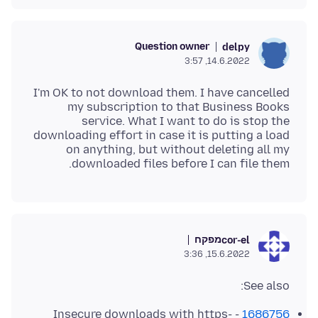
Question owner
delpy
14.6.2022, 3:57
I'm OK to not download them. I have cancelled
my subscription to that Business Books
service. What I want to do is stop the
downloading effort in case it is putting a load
on anything, but without deleting all my
downloaded files before I can file them.
מפקח
cor-el
15.6.2022, 3:36
See also:
- Insecure downloads with https-
1686756