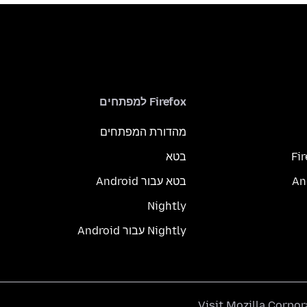
Firefox למפתחים
מהדורת המפתחים
Fi
בטא
בטא עבור Android
Nightly
Nightly עבור Android
.
Visit
Mozilla Corpor