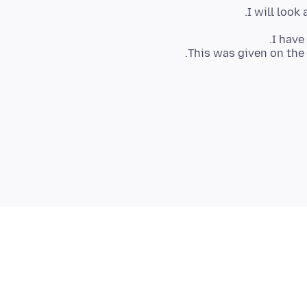
I will look
This was given on the