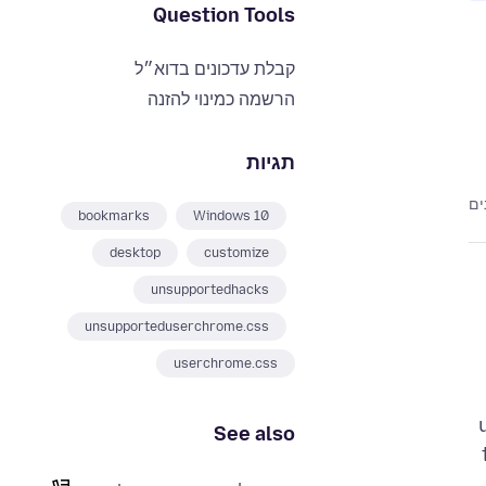
Question Tools
קבלת עדכונים בדוא״ל
הרשמה כמינוי להזנה
תגיות
bookmarks
Windows 10
desktop
customize
unsupportedhacks
unsupporteduserchrome.css
userchrome.css
See also