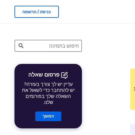
כניסה / הרשמה
פרסום שאלה
עדיין יש לך צורך בעזרה?
יש להתחבר כדי לשאול את
השאלה שלך בפורומים
שלנו.
המשך