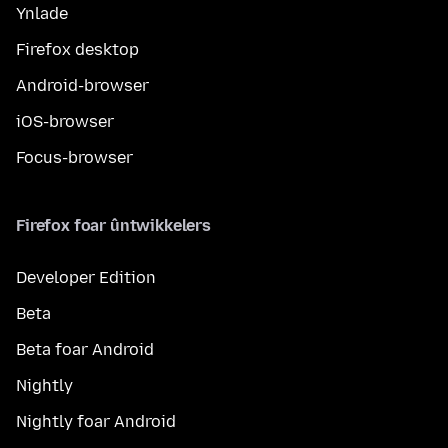
Ynlade
Firefox desktop
Android-browser
iOS-browser
Focus-browser
Firefox foar ûntwikkelers
Developer Edition
Beta
Beta foar Android
Nightly
Nightly foar Android