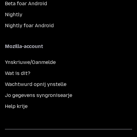
Beta foar Android
Nightly
Nightly foar Android
Mozilla-account
Ynskriuwe/Oanmelde
Wat is dit?
Wachtwurd opnij ynstelle
Jo gegevens syngronisearje
Help krije