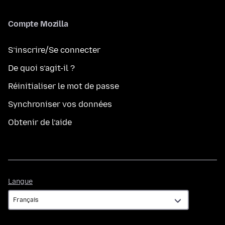
Compte Mozilla
S’inscrire/Se connecter
De quoi s’agit-il ?
Réinitialiser le mot de passe
Synchroniser vos données
Obtenir de l’aide
Langue
Langue