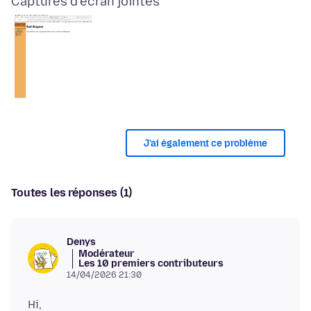
Captures d’écran jointes
J’ai également ce problème
Toutes les réponses (1)
Denys
Modérateur
Les 10 premiers contributeurs
14/04/2026 21:30