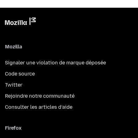
Mozilla
Signaler une violation de marque déposée
Code source
Twitter
Rejoindre notre communauté
Consulter les articles d’aide
Firefox