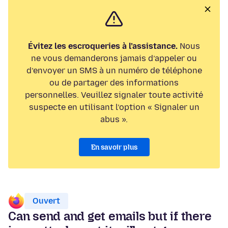
Évitez les escroqueries à l’assistance.
Nous
ne vous demanderons jamais d’appeler ou
d’envoyer un SMS à un numéro de téléphone
ou de partager des informations
personnelles. Veuillez signaler toute activité
suspecte en utilisant l’option « Signaler un
abus ».
En savoir plus
Ouvert
Can send and get emails but if there