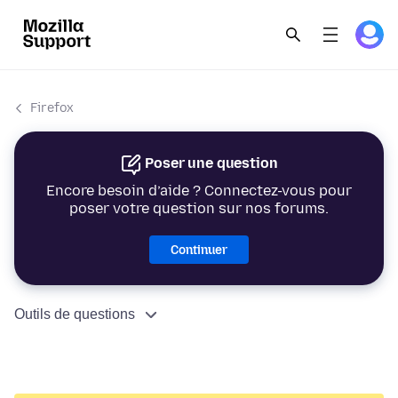
Firefox
Poser une question
Encore besoin d’aide ? Connectez-vous pour
poser votre question sur nos forums.
Continuer
Outils de questions