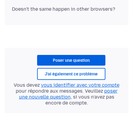
Poser une question
J’ai également ce problème
Vous devez
vous identifier avec votre compte
pour répondre aux messages. Veuillez
poser
une nouvelle question
, si vous n’avez pas
encore de compte.