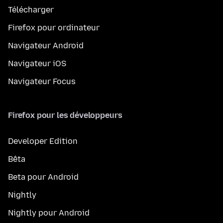
Télécharger
Firefox pour ordinateur
Navigateur Android
Navigateur iOS
Navigateur Focus
Firefox pour les développeurs
Developer Edition
Bêta
Beta pour Android
Nightly
Nightly pour Android