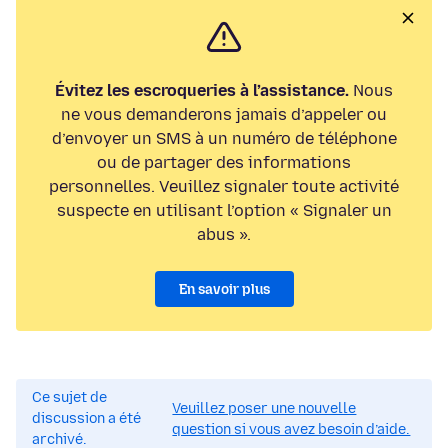
Évitez les escroqueries à l’assistance.
Nous
ne vous demanderons jamais d’appeler ou
d’envoyer un SMS à un numéro de téléphone
ou de partager des informations
personnelles. Veuillez signaler toute activité
suspecte en utilisant l’option « Signaler un
abus ».
En savoir plus
Ce sujet de
Veuillez poser une nouvelle
discussion a été
question si vous avez besoin d’aide.
archivé.