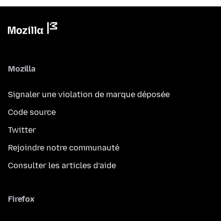
Mozilla
Signaler une violation de marque déposée
Code source
Twitter
Rejoindre notre communauté
Consulter les articles d’aide
Firefox