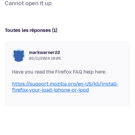
Toutes les réponses (1)
markwarner22
03/11/2024 10:05
https://support.mozilla.org/en-US/kb/install-
firefox-your-ipad-iphone-or-ipod