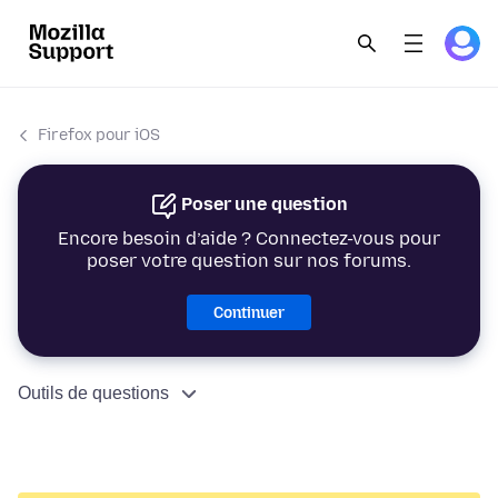
Firefox pour iOS
Poser une question
Encore besoin d’aide ? Connectez-vous pour
poser votre question sur nos forums.
Continuer
Outils de questions