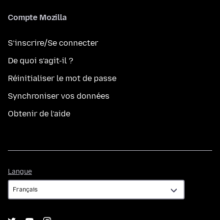
Compte Mozilla
S’inscrire/Se connecter
De quoi s’agit-il ?
Réinitialiser le mot de passe
Synchroniser vos données
Obtenir de l’aide
Langue
Langue