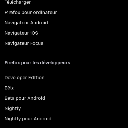
Télécharger
Firefox pour ordinateur
Navigateur Android
Navigateur iOS
Navigateur Focus
Firefox pour les développeurs
Developer Edition
Bêta
Beta pour Android
Nightly
Nightly pour Android