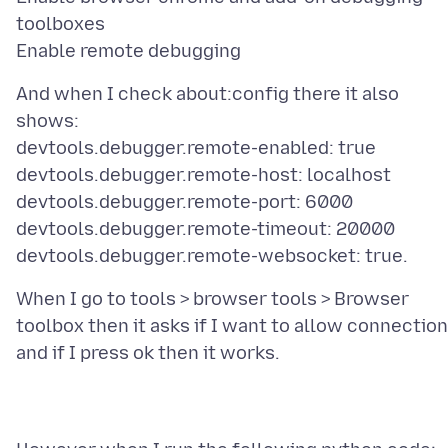
toolboxes
And when I check about:config there it also
shows:
devtools.debugger.remote-enabled: true
devtools.debugger.remote-host: localhost
devtools.debugger.remote-port: 6000
devtools.debugger.remote-timeout: 20000
When I go to tools > browser tools > Browser
toolbox then it asks if I want to allow connection