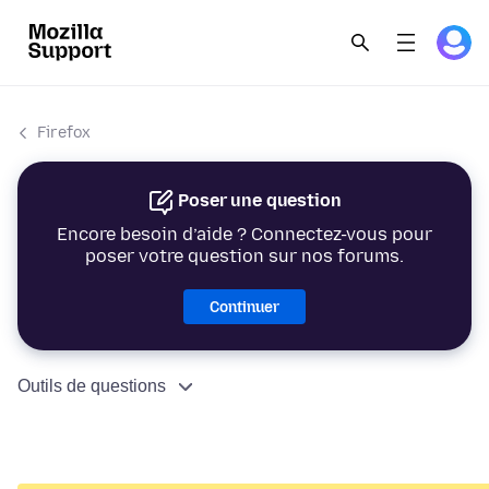
Firefox
Poser une question
Encore besoin d’aide ? Connectez-vous pour
poser votre question sur nos forums.
Continuer
Outils de questions