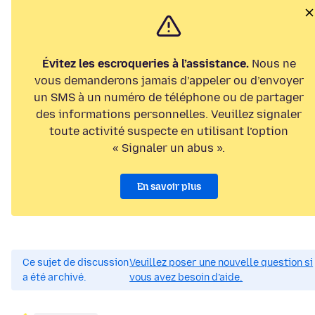
Évitez les escroqueries à l’assistance.
Nous ne
vous demanderons jamais d’appeler ou d’envoyer
un SMS à un numéro de téléphone ou de partager
des informations personnelles. Veuillez signaler
toute activité suspecte en utilisant l’option
« Signaler un abus ».
En savoir plus
Ce sujet de discussion
Veuillez poser une nouvelle question si
a été archivé.
vous avez besoin d’aide.