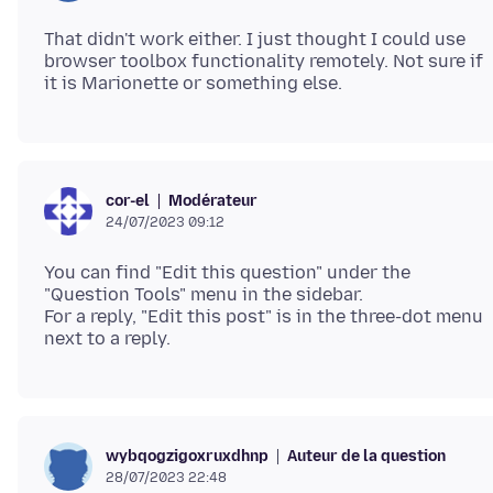
That didn't work either. I just thought I could use
browser toolbox functionality remotely. Not sure if
Modérateur
cor-el
24/07/2023 09:12
You can find "Edit this question" under the
"Question Tools" menu in the sidebar.
For a reply, "Edit this post" is in the three-dot menu
Auteur de la question
wybqogzigoxruxdhnp
28/07/2023 22:48