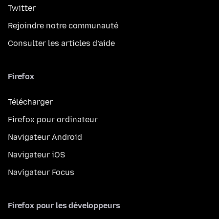
Twitter
Rejoindre notre communauté
Consulter les articles d’aide
Firefox
Télécharger
Firefox pour ordinateur
Navigateur Android
Navigateur iOS
Navigateur Focus
Firefox pour les développeurs