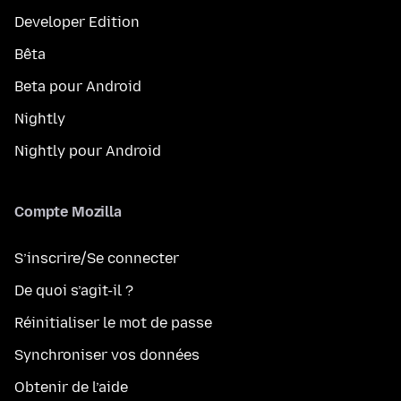
Developer Edition
Bêta
Beta pour Android
Nightly
Nightly pour Android
Compte Mozilla
S’inscrire/Se connecter
De quoi s’agit-il ?
Réinitialiser le mot de passe
Synchroniser vos données
Obtenir de l’aide