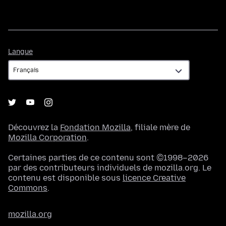
Langue
Langue
Découvrez la
Fondation Mozilla
, filiale mère de
Mozilla Corporation
.
Certaines parties de ce contenu sont ©1998–2026
par des contributeurs individuels de mozilla.org. Le
contenu est disponible sous
licence Creative
Commons
.
mozilla.org