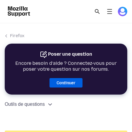
Firefox
Poser une question
Encore besoin d’aide ? Connectez-vous pour
poser votre question sur nos forums.
Continuer
Outils de questions