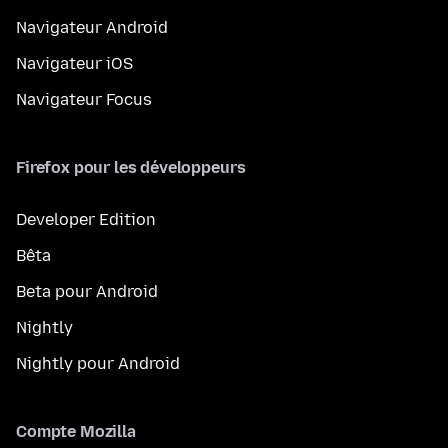
Navigateur Android
Navigateur iOS
Navigateur Focus
Firefox pour les développeurs
Developer Edition
Bêta
Beta pour Android
Nightly
Nightly pour Android
Compte Mozilla