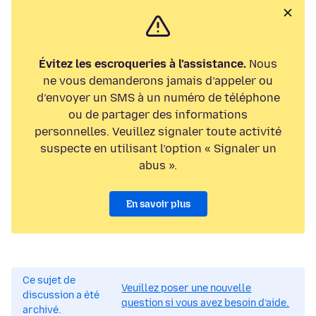
Évitez les escroqueries à l’assistance.
Nous
ne vous demanderons jamais d’appeler ou
d’envoyer un SMS à un numéro de téléphone
ou de partager des informations
personnelles. Veuillez signaler toute activité
suspecte en utilisant l’option « Signaler un
abus ».
En savoir plus
Ce sujet de
Veuillez poser une nouvelle
discussion a été
question si vous avez besoin d’aide.
archivé.