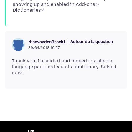
showing up and enabled in Add-ons >
Auteur de la question
NinovandenBroek1
29/04/2018 16:57
Thank you. I'm a idiot and indeed installed a
language pack instead of a dictionary. Solved