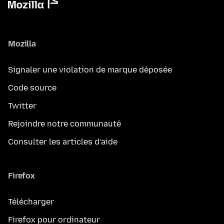
Mozilla
Signaler une violation de marque déposée
Code source
Twitter
Rejoindre notre communauté
Consulter les articles d’aide
Firefox
Télécharger
Firefox pour ordinateur