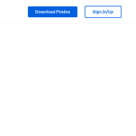
Download Firefox
Sign In/Up