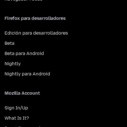
Firefox para desarrolladores
Edición para desarrolladores
Beta
Beta para Android
Nightly
Nightly para Android
Mozilla Account
Sign In/Up
What Is It?