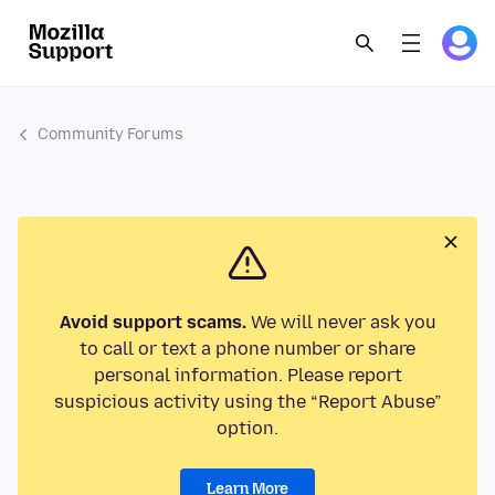
Community Forums
Avoid support scams.
We will never ask you
to call or text a phone number or share
personal information. Please report
suspicious activity using the “Report Abuse”
option.
Learn More