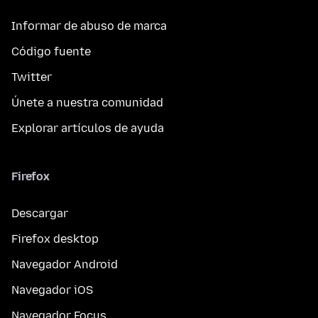
Informar de abuso de marca
Código fuente
Twitter
Únete a nuestra comunidad
Explorar artículos de ayuda
Firefox
Descargar
Firefox desktop
Navegador Android
Navegador iOS
Navegador Focus