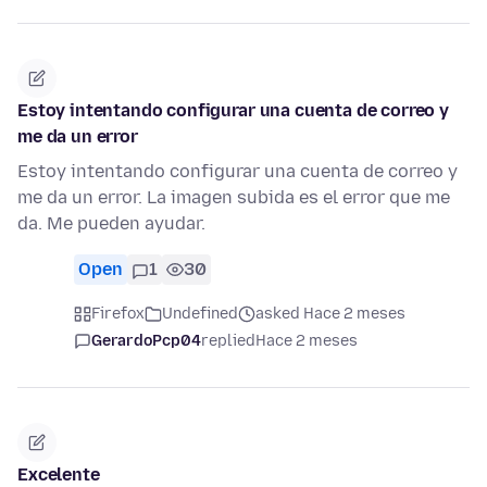
Estoy intentando configurar una cuenta de correo y
me da un error
Estoy intentando configurar una cuenta de correo y
me da un error. La imagen subida es el error que me
da. Me pueden ayudar.
Open
1
30
Firefox
Undefined
asked Hace 2 meses
GerardoPcp04
replied
Hace 2 meses
Excelente