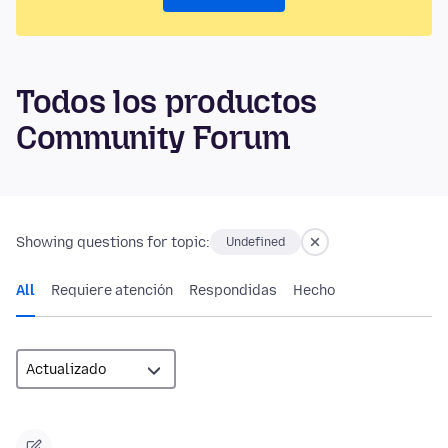
Todos los productos
Community Forum
Showing questions for topic:
Undefined
All
Requiere atención
Respondidas
Hecho