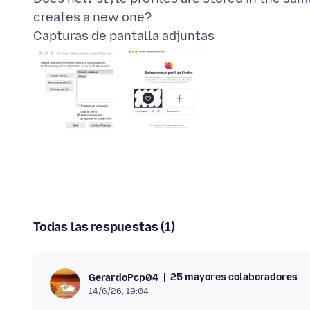
Capturas de pantalla adjuntas
Todas las respuestas (1)
25 mayores colaboradores
GerardoPcp04
14/6/26, 19:04