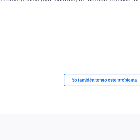
Yo también tengo este problema