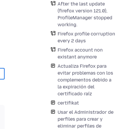
After the last update
(firefox version 121.0),
ProfileManager stopped
working.
Firefox profile corruption
every 2 days
Firefox account non
existant anymore
Actualiza Firefox para
evitar problemas con los
complementos debido a
la expiración del
certificado raíz
certifikat
Usar el Administrador de
perfiles para crear y
eliminar perfiles de