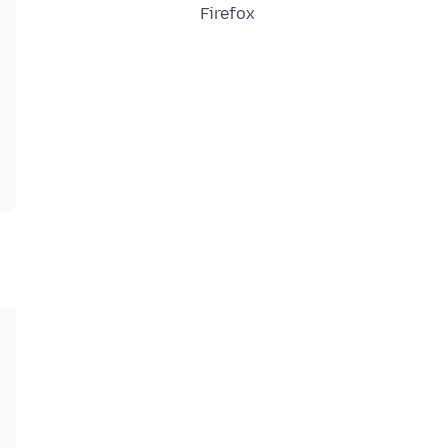
Firefox