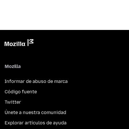
Mozilla
Informar de abuso de marca
Código fuente
Twitter
Únete a nuestra comunidad
Explorar artículos de ayuda