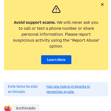
Avoid support scams.
We will never ask you
to call or text a phone number or share
personal information. Please report
suspicious activity using the “Report Abuse”
option.
Learn More
Este tema ha sido
Haz una nueva pregunta si
archivado.
necesitas ayuda.
Archivado