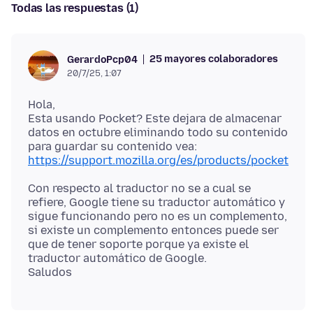
Todas las respuestas (1)
25 mayores colaboradores
GerardoPcp04
20/7/25, 1:07
Hola,
Esta usando Pocket? Este dejara de almacenar
datos en octubre eliminando todo su contenido
https://support.mozilla.org/es/products/pocket
Con respecto al traductor no se a cual se
refiere, Google tiene su traductor automático y
sigue funcionando pero no es un complemento,
si existe un complemento entonces puede ser
que de tener soporte porque ya existe el
traductor automático de Google.