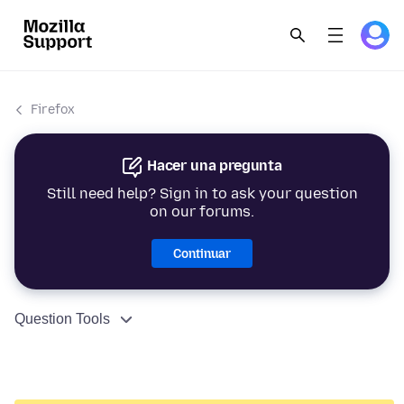
Firefox
Hacer una pregunta
Still need help? Sign in to ask your question
on our forums.
Continuar
Question Tools