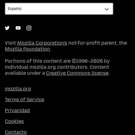
Visit
Mozilla Corporation's
not-for-profit parent, the
Mozilla Foundation
.
Portions of this content are ©1998–2026 by
individual mozilla.org contributors. Content
available under a
Creative Commons license
.
mozilla.org
Terms of Service
Privacidad
Cookies
Contacto