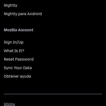
Nightly
Nightly para Android
Mozilla Account
Sign In/Up
What Is It?
Reset Password
Sync Your Data
Obtener ayuda
Idioma
Idioma