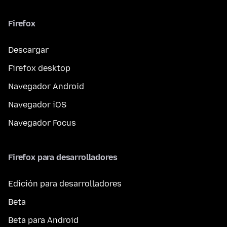
Firefox
Descargar
Firefox desktop
Navegador Android
Navegador iOS
Navegador Focus
Firefox para desarrolladores
Edición para desarrolladores
Beta
Beta para Android