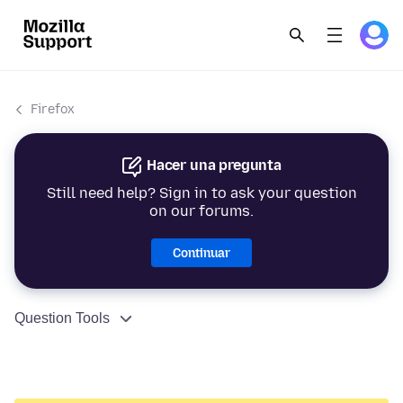
Firefox
Hacer una pregunta
Still need help? Sign in to ask your question
on our forums.
Continuar
Question Tools