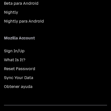
Beta para Android
Nightly
Nightly para Android
Mozilla Account
Sign In/Up
What Is It?
Reset Password
Sync Your Data
Obtener ayuda