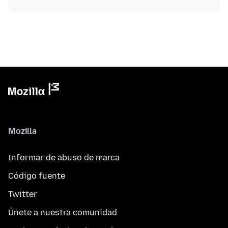
Mozilla
Informar de abuso de marca
Código fuente
Twitter
Únete a nuestra comunidad