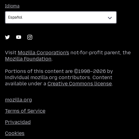
Idioma
Idioma
Visit
Mozilla Corporation's
not-for-profit parent, the
Mozilla Foundation
.
Portions of this content are ©1998–2026 by
individual mozilla.org contributors. Content
available under a
Creative Commons license
.
mozilla.org
Terms of Service
Privacidad
Cookies