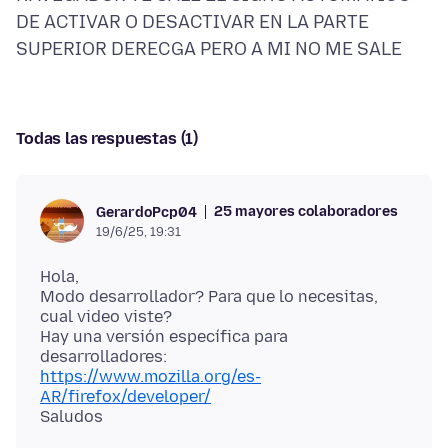
DE ACTIVAR O DESACTIVAR EN LA PARTE
Todas las respuestas (1)
25 mayores colaboradores
GerardoPcp04
19/6/25, 19:31
Hola,
Modo desarrollador? Para que lo necesitas,
cual video viste?
Hay una versión específica para
https://www.mozilla.org/es-
AR/firefox/developer/