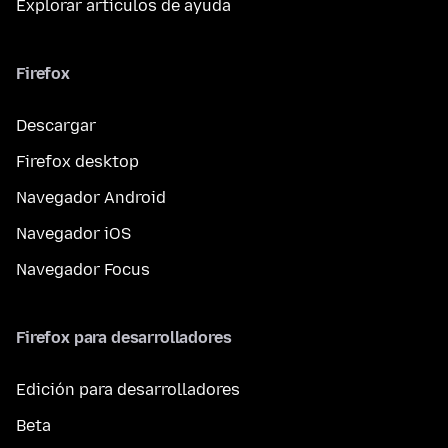
Explorar artículos de ayuda
Firefox
Descargar
Firefox desktop
Navegador Android
Navegador iOS
Navegador Focus
Firefox para desarrolladores
Edición para desarrolladores
Beta