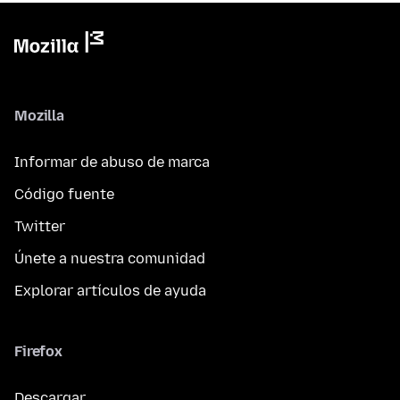
Mozilla
Informar de abuso de marca
Código fuente
Twitter
Únete a nuestra comunidad
Explorar artículos de ayuda
Firefox
Descargar