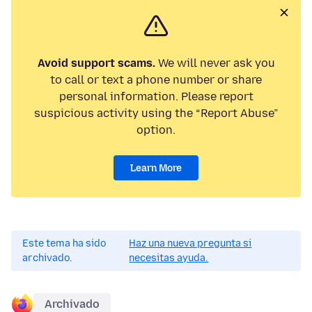
Avoid support scams.
We will never ask you
to call or text a phone number or share
personal information. Please report
suspicious activity using the “Report Abuse”
option.
Learn More
Este tema ha sido
Haz una nueva pregunta si
archivado.
necesitas ayuda.
Archivado