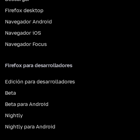
Firefox desktop
Navegador Android
Navegador iOS
Navegador Focus
Firefox para desarrolladores
Edición para desarrolladores
Beta
Beta para Android
Nightly
Nightly para Android