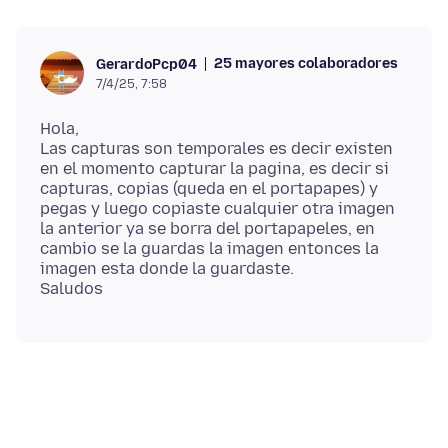
25 mayores colaboradores
GerardoPcp04
7/4/25, 7:58
Hola,
Las capturas son temporales es decir existen
en el momento capturar la pagina, es decir si
capturas, copias (queda en el portapapes) y
pegas y luego copiaste cualquier otra imagen
la anterior ya se borra del portapapeles, en
cambio se la guardas la imagen entonces la
imagen esta donde la guardaste.