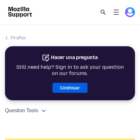
Firefox
Hacer una pregunta
Still need help? Sign in to ask your question
on our forums.
Continuar
Question Tools