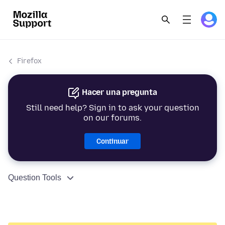
Firefox
Hacer una pregunta
Still need help? Sign in to ask your question
on our forums.
Continuar
Question Tools