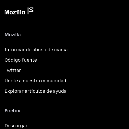
Mozilla
Informar de abuso de marca
Código fuente
Twitter
Únete a nuestra comunidad
Explorar artículos de ayuda
Firefox
Descargar