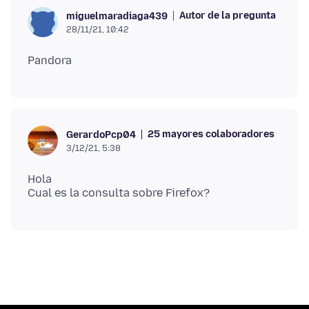
Autor de la pregunta
miguelmaradiaga439
28/11/21, 10:42
25 mayores colaboradores
GerardoPcp04
3/12/21, 5:38
Hola