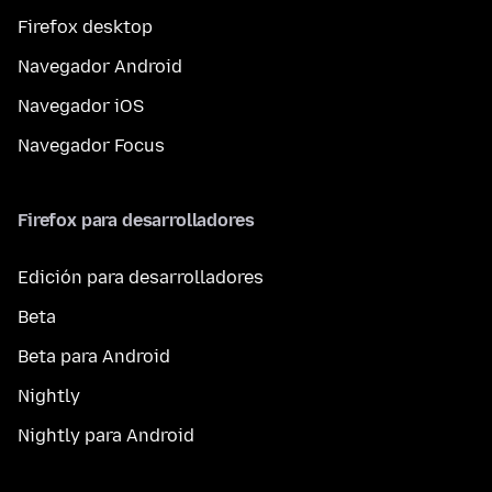
Firefox desktop
Navegador Android
Navegador iOS
Navegador Focus
Firefox para desarrolladores
Edición para desarrolladores
Beta
Beta para Android
Nightly
Nightly para Android