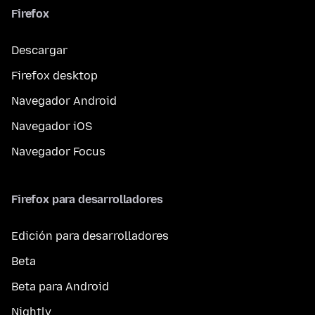
Firefox
Descargar
Firefox desktop
Navegador Android
Navegador iOS
Navegador Focus
Firefox para desarrolladores
Edición para desarrolladores
Beta
Beta para Android
Nightly