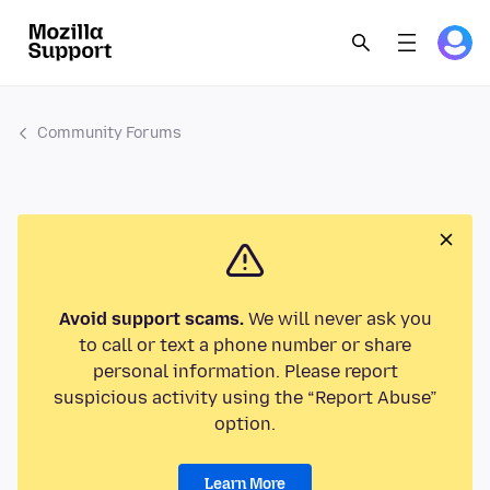
Community Forums
Avoid support scams.
We will never ask you
to call or text a phone number or share
personal information. Please report
suspicious activity using the “Report Abuse”
option.
Learn More