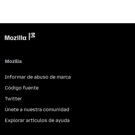
Mozilla
Informar de abuso de marca
Código fuente
Twitter
Únete a nuestra comunidad
Explorar artículos de ayuda