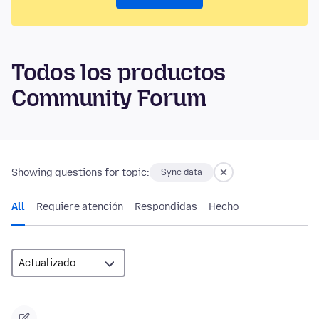
Todos los productos
Community Forum
Showing questions for topic:
Sync data
All
Requiere atención
Respondidas
Hecho