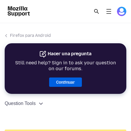
Firefox para Android
Hacer una pregunta
Still need help? Sign in to ask your question
on our forums.
Continuar
Question Tools