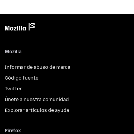
Mozilla
Informar de abuso de marca
Código fuente
Twitter
Únete a nuestra comunidad
Explorar artículos de ayuda
Firefox