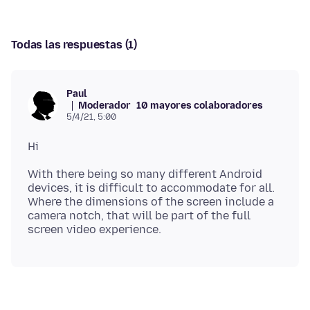
Todas las respuestas (1)
Paul
Moderador
10 mayores colaboradores
5/4/21, 5:00
With there being so many different Android
devices, it is difficult to accommodate for all.
Where the dimensions of the screen include a
camera notch, that will be part of the full