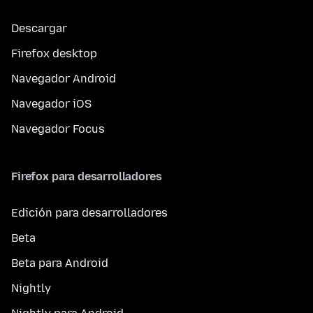
Descargar
Firefox desktop
Navegador Android
Navegador iOS
Navegador Focus
Firefox para desarrolladores
Edición para desarrolladores
Beta
Beta para Android
Nightly